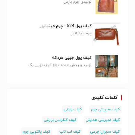
تولیدی چرم پارس
کیف پول 524 - چرم مینیاتور
چرم مینیاتور
کیف پول جیبی مردانه
تولید و پخش عمده انواع کیف تهران بگ
کلمات کلیدی
کیف مدیریتی چرم
کیف برزنتی
کیف مدیریتی همایش
کیف کنفرانس برزنتی
کیف مدیران چرمی
کیف لب تاپ
کیف پالتویی چرم