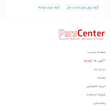
کیف پول چرم دست دوز
کیف چرم مردانه
صفحه نخست
آگهی ها
(جدید)
درباره ما
راهنما
حریم خصوصی
شرایط استفاده
پشتیبانی