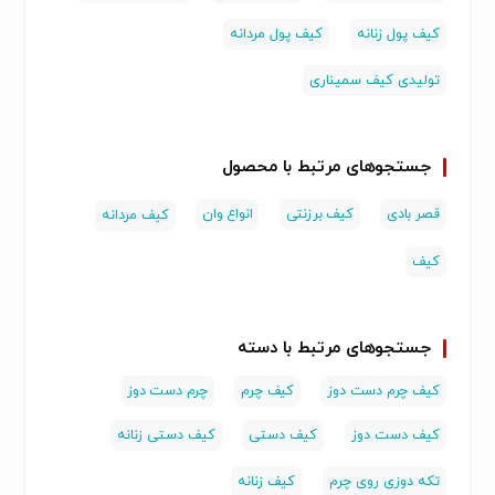
کیف پول زنانه
کیف پول مردانه
تولیدی کیف سمیناری
جستجوهای مرتبط با محصول
قصر بادی
کیف برزنتی
انواع وان
کیف مردانه
کیف
جستجوهای مرتبط با دسته
کیف چرم دست دوز
کیف چرم
چرم دست دوز
کیف دست دوز
کیف دستی
کیف دستی زنانه
تکه دوزی روی چرم
کیف زنانه