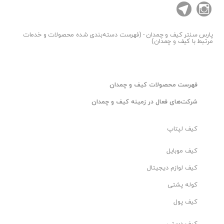
پارس سنتر
کیف و چمدان - (فهرست دسته‌بندی شده محصولات و خدمات
مرتبط با کیف و چمدان)
فهرست محصولات کیف و چمدان
شرکت‌های فعال در زمینه کیف و چمدان
کیف لپتاپ
کیف موبایل
کیف لوازم دیجیتال
کوله پشتی
کیف پول
کیف دستی