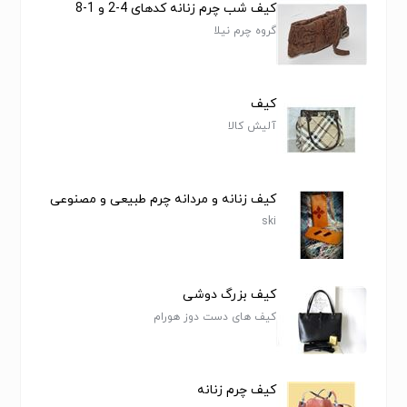
کیف شب چرم زنانه کدهای 4-2 و 1-8
گروه چرم نیلا
کیف
آلیش کالا
کیف زنانه و مردانه چرم طبیعی و مصنوعی
ski
کیف بزرگ دوشی
کیف های دست دوز هورام
کیف چرم زنانه