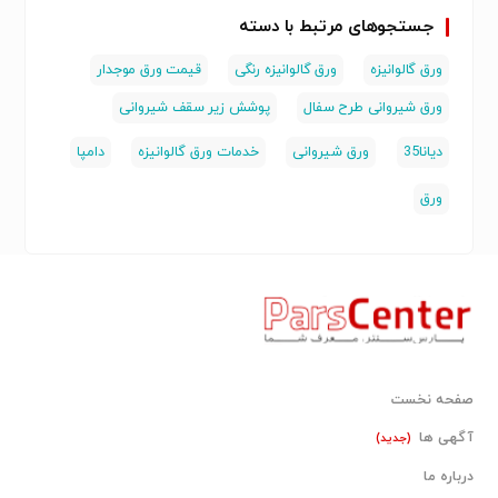
جستجوهای مرتبط با دسته
ورق گالوانیزه
ورق گالوانیزه رنگی
قیمت ورق موجدار
ورق شیروانی طرح سفال
پوشش زیر سقف شیروانی
دیانا‌35
ورق شیروانی
خدمات ورق گالوانیزه
دامپا
ورق
صفحه نخست
آگهی ها
(جدید)
درباره ما