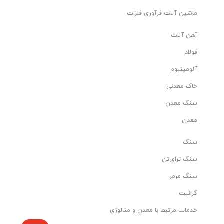
ماشین آلات فرآوری فلزات
آهن آلات
فولاد
آلومینیوم
خاک معدنی
سنگ معدن
معدن
سنگ
سنگ تراورتن
سنگ مرمر
گرانیت
خدمات مرتبط با معدن و متالوژی