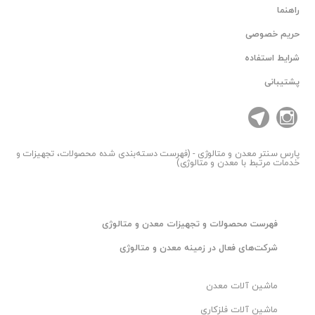
راهنما
حریم خصوصی
شرایط استفاده
پشتیبانی
پارس سنتر
معدن و متالوژی - (فهرست دسته‌بندی شده محصولات، تجهیزات و
خدمات مرتبط با معدن و متالوژی)
فهرست محصولات و تجهیزات معدن و متالوژی
شرکت‌های فعال در زمینه معدن و متالوژی
ماشین آلات معدن
ماشین آلات فلزکاری