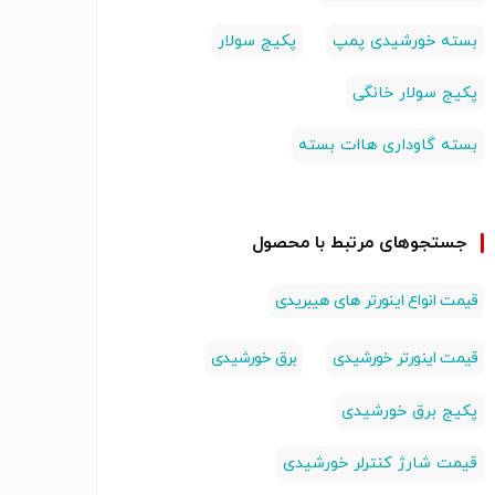
بسته خورشیدی پمپ
پکیج سولار
پکیج سولار خانگی
بسته گاوداری هاات بسته
جستجوهای مرتبط با محصول
قیمت انواع اینورتر های هیبریدی
قیمت اینورتر خورشیدی
برق خورشیدی
پکیج برق خورشیدی
قیمت شارژ کنترلر خورشیدی