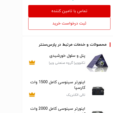
تماس با تامین کننده
ثبت درخواست خرید
محصولات و خدمات مرتبط در پارس‌سنتر
پنل و سلول خورشیدی
تکنوویرا گروه صنعتی ویرا
اینورتر سینوسی کامل 1500 وات
کارسپا
تالی الکتریک
اینورتر سینوسی کامل 2000 وات