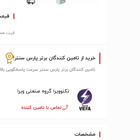
قیم
قیت همک
خرید از تامین کنندگان برتر پارس سنتر!
تامین کنندگان برتر پارس سنتر سرعت پاسخگویی بالات
تکنوویرا گروه صنعتی ویرا
تماس با تامین کننده
مشخصات