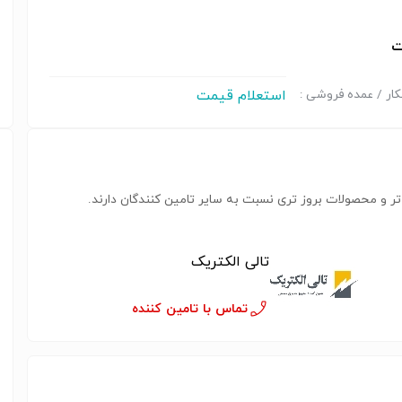
ت
استعلام قیمت
ار / عمده فروشی :
ر و محصولات بروز تری نسبت به سایر تامین کنندگان دارند.
تالی الکتریک
تماس با تامین کننده