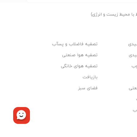
با محیط زیست و انرژی)
یدی
تصفیه فاضلاب و پسآب
یدی
تصفیه هوا صنعتی
وب
تصفیه هوای خانگی
بازیافت
عتی
فضای سبز
ب