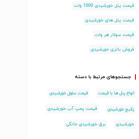
قیمت پنل خورشیدی 1000 وات
قیمت پنل های خورشیدی
قیمت سولار هر وات
فروش باتری خورشیدی
جستجوهای مرتبط با دسته
انواع پنل ها با قیمت
قیمت سلول خورشیدی
قیمت پمپ آب خورشیدی
پکیج خورشیدی
خورشیدی
برق خورشیدی خانگی