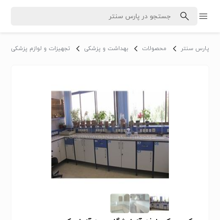
پارس سنتر
محصولات
بهداشت و پزشکی
تجهیزات و لوازم پزشکی