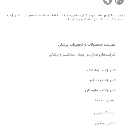
پارس سنتر
بهداشت و پزشکی - (فهرست دسته‌بندی شده محصولات، تجهیزات
و خدمات مرتبط با بهداشت و پزشکی)
فهرست محصولات و تجهیزات پزشکی
شرکت‌های فعال در زمینه بهداشت و پزشکی
تجهیزات آزمایشگاهی
تجهیزات رادیولوژی
تجهیزات بیمارستان
وسایل معاینه
مولاژ آموزشی
مانکن پزشکی