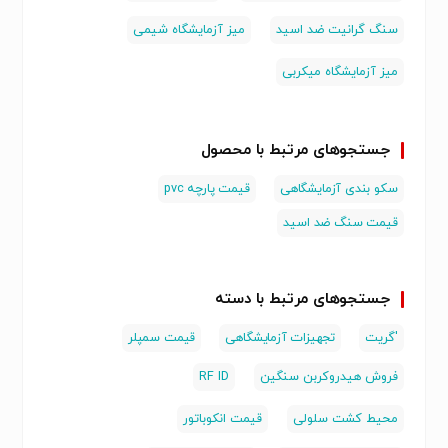
سنگ گرانیت ضد اسید
میز آزمایشگاه شیمی
میز آزمایشگاه میکربی
جستجوهای مرتبط با محصول
سکو بندی آزمایشگاهی
قیمت پارچه pvc
قیمت سنگ ضد اسید
جستجوهای مرتبط با دسته
'گریت
تجهیزات آزمایشگاهی
قیمت سمپلر
فروش هیدروکربن سنگین
RF ID
محیط کشت سلولی
قیمت انکوباتور