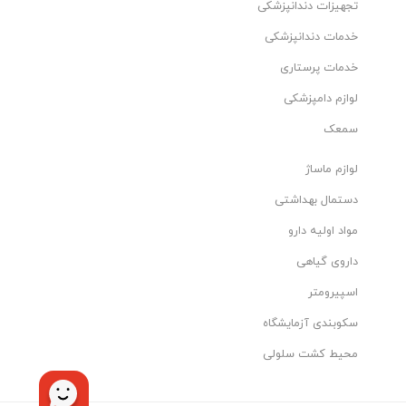
تجهیزات دندانپزشکی
خدمات دندانپزشکی
خدمات پرستاری
لوازم دامپزشکی
سمعک
لوازم ماساژ
دستمال بهداشتی
مواد اولیه دارو
داروی گیاهی
اسپیرومتر
سکوبندی آزمایشگاه
محیط کشت سلولی