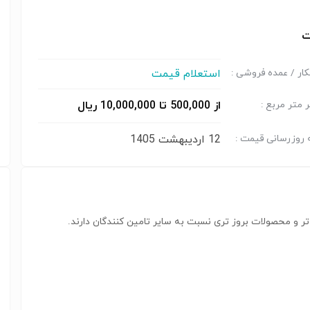
ت
استعلام قیمت
ار / عمده فروشی :
از 500,000 تا 10,000,000 ریال
متر مربع :
12 اردیبهشت 1405
 روزرسانی قیمت :
ر و محصولات بروز تری نسبت به سایر تامین کنندگان دارند.