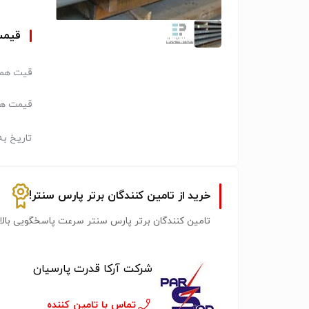
قیم
قیت همک
قیمت هر 
تاریخ به
خرید از تامین کنندگان برتر پارس سنتر!
تامین کنندگان برتر پارس سنتر سرعت پاسخگویی بالات
شرکت آرکا قدرت پارسیان
تماس با تامین کننده