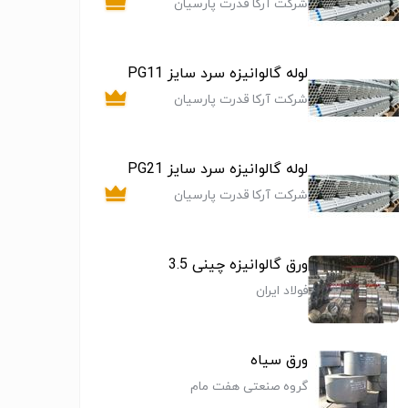
شرکت آرکا قدرت پارسیان
لوله گالوانیزه سرد سایز PG11
شرکت آرکا قدرت پارسیان
لوله گالوانیزه سرد سایز PG21
شرکت آرکا قدرت پارسیان
ورق گالوانیزه چینی 3.5
فولاد ایران
ورق سیاه
گروه صنعتی هفت مام