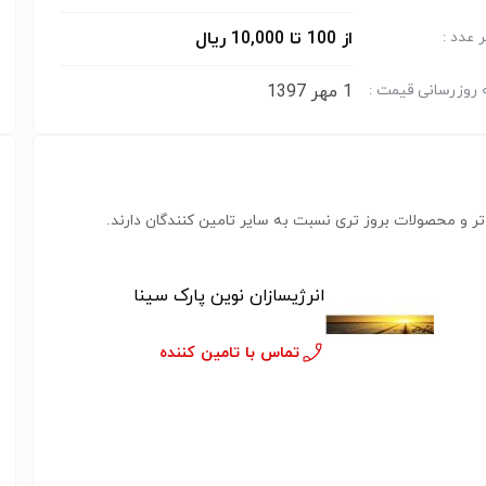
از 100 تا 10,000 ریال
 عدد :
1 مهر 1397
 روزرسانی قیمت :
ر و محصولات بروز تری نسبت به سایر تامین کنندگان دارند.
انرژیسازان نوین پارک سینا
تماس با تامین کننده