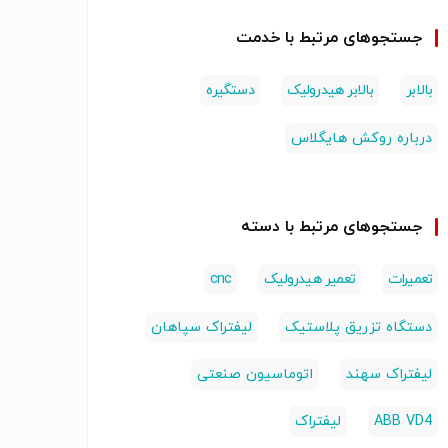
جستجوهای مرتبط با خدمت
بالابر
بالابر هیدرولیک
دستگیره
درباره روکش هایگلاس
جستجوهای مرتبط با دسته
تعمیرات
تعمیر هیدرولیک
cnc
دستگاه تزریق پلاستیک
لیفتراک سپاهان
لیفتراک سهند
اتوماسیون صنعتی
ABB VD4
لیفتراک