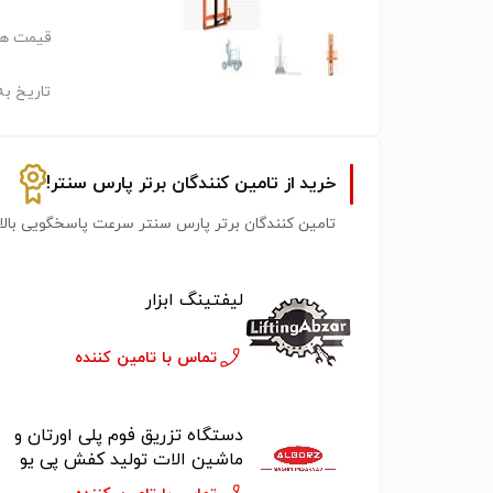
قیمت هر
تاریخ به
خرید از تامین کنندگان برتر پارس سنتر!
تامین کنندگان برتر پارس سنتر سرعت پاسخگویی بالات
لیفتینگ ابزار
تماس با تامین کننده
دستگاه تزریق فوم پلی اورتان و
ماشین الات تولید کفش پی یو