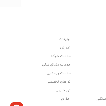
تبلیغات
آموزش
خدمات شبکه
خدمات دندانپزشکی
خدمات پرستاری
تورهای تخصصی
تور خارجی
سنگین
اخذ ویزا