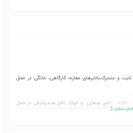
ثابت و متحرک،بالابرهای مغازه، کارگاهی، خانگی در محل
لابر مغازه، بالابر صنعتی و انواع بالابر هیدرولیکی در محل