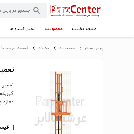
محصولات
صفحه نخست
تامین کننده ها
آ
پارس سنتر
محصولات
خدمات
خدمات مرتبط با 
تعمیر 
تعمیر 
گیربکسی
مغازه و
قیم