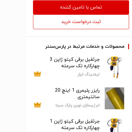
تماس با تامین کننده
ثبت درخواست خرید
محصولات و خدمات مرتبط در پارس‌سنتر
جرثقیل برقی کیتو ژاپن 3
چهارکاره تک سرعته
لیفتینگ ابزار
رایزر پلیمری 1 اینچ 20
سانتیمتری
انرژیسازان نوین پارک سینا
جرثقیل برقی کیتو ژاپن 1
چهارکاره تک سرعته