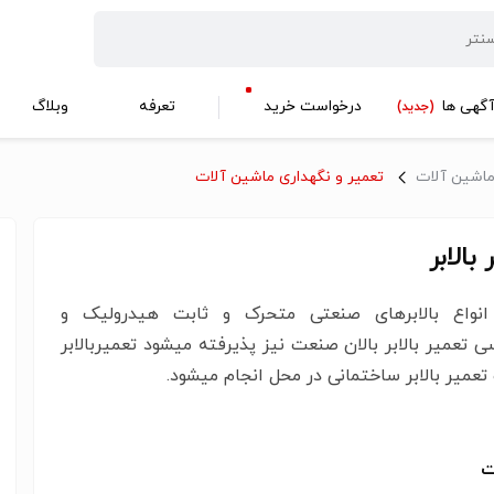
گهی ها
درخواست خرید
تعرفه
وبلاگ
(جدید)
ماشین آلات
تعمیر و نگهداری ماشین آلات
بالابر
انواع بالابرهای صنعتی متحرک و ثابت هیدرولیک و
 تعمیر بالابر بالان صنعت نیز پذیرفته میشود تعمیربالابر
 تعمیر بالابر ساختمانی در محل انجام میشود.
ت