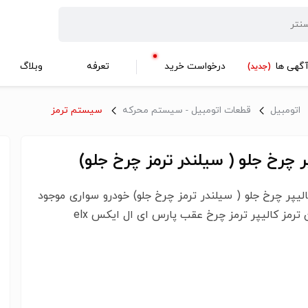
گهی ها
درخواست خرید
تعرفه
وبلاگ
(جدید)
اتومبیل
قطعات اتومبیل - سیستم محرکه
سیستم ترمز
ر چرخ جلو ( سیلندر ترمز چرخ جلو)
الیپر چرخ جلو ( سیلندر ترمز چرخ جلو) خودرو سواری موجود
ن ترمز کالیپر ترمز چرخ عقب پارس ای ال ایکس elx