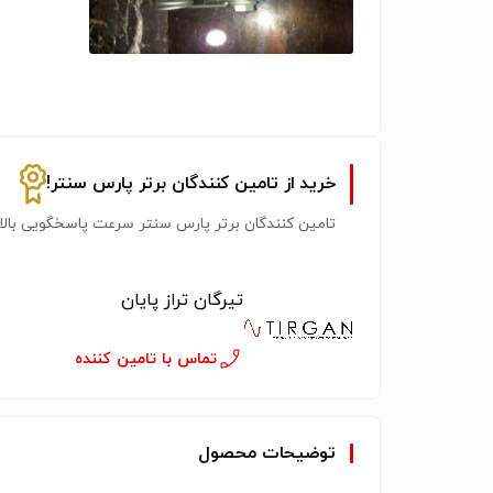
خرید از تامین کنندگان برتر پارس سنتر!
تامین کنندگان برتر پارس سنتر سرعت پاسخگویی بالات
تیرگان تراز پایان
تماس با تامین کننده
توضیحات محصول