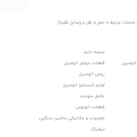
دمات مرتبط با حمل و نقل و وسایل نقلیه)
تسمه تایم
اتومبیل
قطعات موتور اتومبیل
روغن اتومبیل
لوازم شستشو اتومبیل
مکمل سوخت
قطعات اتوبوس
تعمیرات و مکانیکی ماشین سنگین
لیفتراک