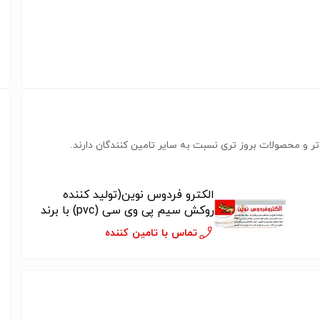
ر و محصولات بروز تری نسبت به سایر تامین کنندگان دارند.
الکترو فردوس نوین(تولید کننده
روکش سیم پی وی سی (pvc) با برند
نوین پلاست
تماس با تامین کننده