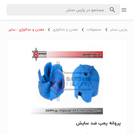
پارس سنتر
محصولات
معدن و متالوژی
معدن و متالوژی - سایر
پروانه پمپ ضد سایش