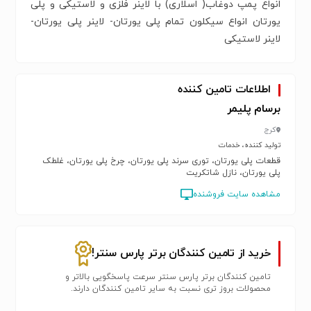
انواع پمپ دوغاب( اسلاری) با لاینر فلزی و لاستیکی و پلی
یورتان انواع سیکلون تمام پلی یورتان- لاینر پلی یورتان-
لاینر لاستیکی
اطلاعات تامین کننده
برسام پلیمر
کرج
تولید کننده، خدمات
قطعات پلی یورتان، توری سرند پلی یورتان، چرخ پلی یورتان، غلطک
پلی یورتان، نازل شاتکریت
مشاهده سایت فروشنده
خرید از تامین کنندگان برتر پارس سنتر!
تامین کنندگان برتر پارس سنتر سرعت پاسخگویی بالاتر و
محصولات بروز تری نسبت به سایر تامین کنندگان دارند.