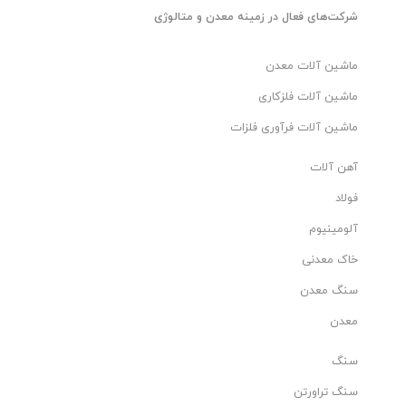
شرکت‌های فعال در زمینه معدن و متالوژی
ماشین آلات معدن
ماشین آلات فلزکاری
ماشین آلات فرآوری فلزات
آهن آلات
فولاد
آلومینیوم
خاک معدنی
سنگ معدن
معدن
سنگ
سنگ تراورتن