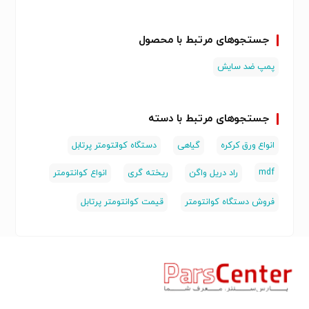
جستجوهای مرتبط با محصول
پمپ ضد سایش
جستجوهای مرتبط با دسته
انواع ورق کرکره
گیاهی
دستگاه کوانتومتر پرتابل
mdf
راد دریل واگن
ریخته گری
انواع کوانتومتر
فروش دستگاه کوانتومتر
قیمت کوانتومتر پرتابل