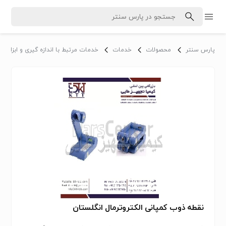
پارس سنتر
محصولات
خدمات
خدمات مرتبط با اندازه گیری و ابزار دق
نقطه ذوب کمپانی الکتروترمال انگلستان