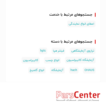
جستجوهای مرتبط با خدمت
اعطای انواع نمایندگی
جستجوهای مرتبط با دسته
ترازوی آزمایشگاهی
فیلتر هپا
hplc
آزمایشگاه کالیبراسیون
انواع چسب
کالیبراسیون
OHAUS
hach
آزمایشگاه
انواع گلمیخ