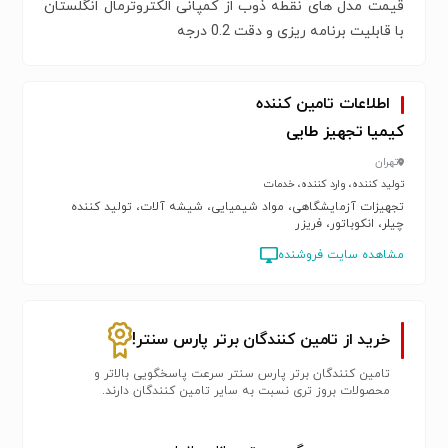
قیمت مدل های نقطه ذوب از کمپانی الکتروترمال انگلستان
با قابلیت برنامه ریزی و دقت 0.2 درجه
اطلاعات تامین کننده
کیمیا تجهیز طایی
تهران
تولید کننده، وارد کننده، خدمات
تجهیزات آزمایشگاهی، مواد شیمیایی، شیشه آلات، تولید کننده
چیلر، انکوباتور، فریزر
مشاهده سایت فروشنده
خرید از تامین کنندگان برتر پارس سنتر!
تامین کنندگان برتر پارس سنتر سرعت پاسخگویی بالاتر و
محصولات بروز تری نسبت به سایر تامین کنندگان دارند.