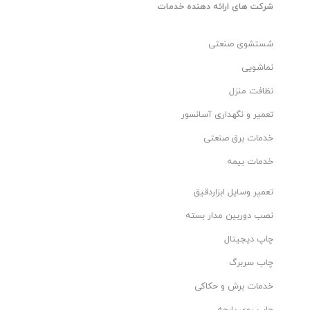
شرکت های ارائه دهنده خدمات
شستشوی صنعتی
نماشویی
نظافت منزل
تعمیر و نگهداری آسانسور
خدمات برق صنعتی
خدمات بیمه
تعمیر وسایل ابزاردقیق
نصب دوربین مدار بسته
چاپ دیجیتال
چاب سربرگ
خدمات برش و حکاکی
چاپ روی پارچه