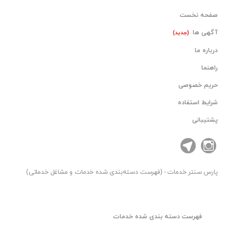
صفحه نخست
آگهی ها
(جدید)
درباره ما
راهنما
حریم خصوصی
شرایط استفاده
پشتیبانی
پارس سنتر
خدمات - (فهرست دسته‌بندی شده خدمات و مشاغل خدماتی)
فهرست دسته بندی شده خدمات