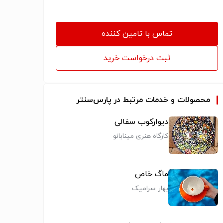
تماس با تامین کننده
ثبت درخواست خرید
محصولات و خدمات مرتبط در پارس‌سنتر
دیوارکوب سفالی
کارگاه هنری مینابانو
ماگ خاص
بهار سرامیک