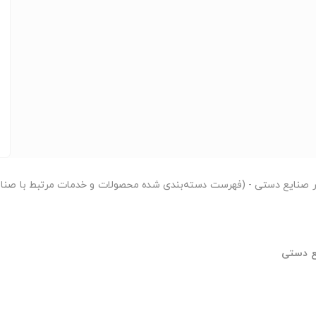
ر
صنایع دستی - (فهرست دسته‌بندی شده محصولات و خدمات مرتبط با صنا
ع دستی