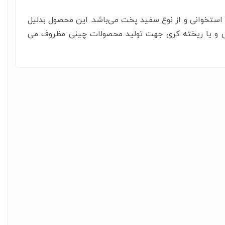
 استخوانی و از نوع سفید پخت می‌باشد. این محصول بدلیل
ی و یا ریخته کری جهت تولید محصولات چینی مظروف می