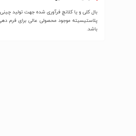
رس ثانوی
چینی استخوانی
بال کلی و یا کلانچ فرآوری شده جهت تولید چینی
پلاستیسیته موجود محصولی عالی برای فرم ده
باشد.