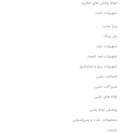
زانو مانیسمان فولادی جوشی 45 درجه رده SGP بنکن سایز"5
انواع چکش های حفاری
تجهیزات ثابت
زانو مانیسمان فولادی جوشی 45 درجه رده SGP بنکن سایز"6
برج جذب
پال رینگ
زانو مانیسمان فولادی جوشی 45 درجه رده SGP بنکن سایز"8
تجهیزات دوار
تجهیزات ضد انفجار
زانو مانیسمان فولادی جوشی 45 درجه رده SGP بنکن سایز"10
تجهیزات برق و ابزاردقیق
زانو مانیسمان فولادی جوشی 45 درجه رده SGP بنکن سایز"12
اتصالات نفتی
شیرآلات نفتی
زانو مانیسمان فولادی جوشی 45 درجه رده SGP بنکن سایز"14
لوله های نفتی
پوشش لوله نفتی
زانو مانیسمان فولادی جوشی 45 درجه رده SGP بنکن سایز"16
محصولات نفت و پتروشیمی
مازوت
زانو مانیسمان فولادی جوشی 45 درجه رده SGP بنکن سایز"18