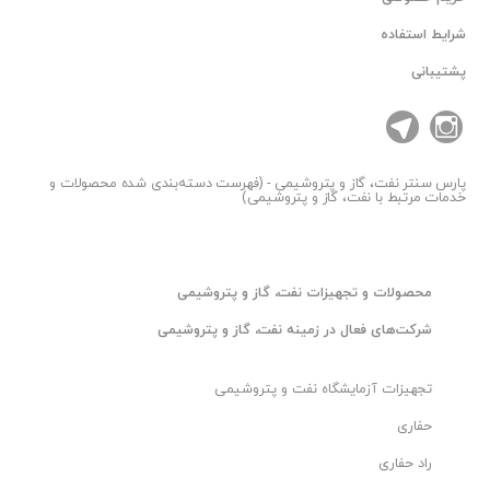
شرایط استفاده
زانو مانیسمان فولادی جوشی 45 درجه رده 80 بنکن سایز"8
پشتیبانی
زانو مانیسمان فولادی جوشی 45 درجه رده 80 بنکن سایز"10
زانو مانیسمان فولادی جوشی 45 درجه رده 80 بنکن سایز"12
پارس سنتر
نفت، گاز و پتروشیمی - (فهرست دسته‌بندی شده محصولات و
خدمات مرتبط با نفت، گاز و پتروشیمی)
زانو مانیسمان فولادی جوشی 45 درجه رده 80 بنکن سایز"14
زانو مانیسمان فولادی جوشی 45 درجه رده 80 بنکن سایز"16
محصولات و تجهیزات نفت، گاز و پتروشیمی
شرکت‌های فعال در زمینه نفت، گاز و پتروشیمی
زانو مانیسمان فولادی جوشی 45 درجه رده 80 بنکن سایز"18
تجهیزات آزمایشگاه نفت و پتروشیمی
&&&&&&&&&&&&&&&&&&&&&&&&&&&&&&&&&&&&&&&
حفاری
زانو فولادی 45 درجه مانیسمان(بدون درز) رده SGP
راد حفاری