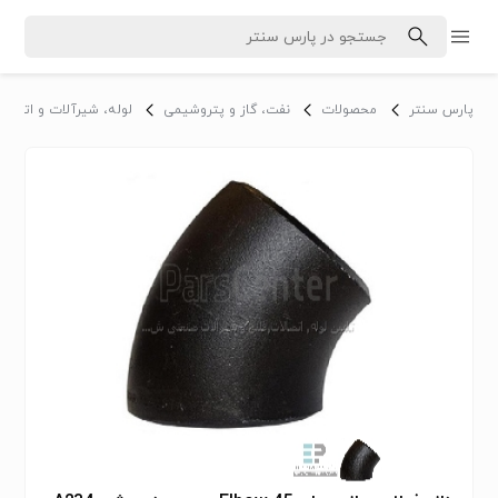
پارس سنتر
محصولات
نفت، گاز و پتروشیمی
لوله، شیرآلات و اتصالا