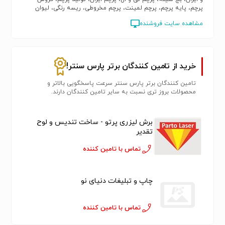
پرچم، پایه پرچم، پرچم لمینت، پرچم مخروطی، ریسه رنگی، لیوان
سرامیکی، پرچم دستی
مشاهده سایت فروشنده
خرید از تامین کنندگان برتر پارس سنتر!
تامین کنندگان برتر پارس سنتر سرعت پاسخگویی بالاتر و
محصولات بروز تری نسبت به سایر تامین کنندگان دارند.
برش لیزری پرتو - ساخت تندیس و لوح
تقدیر
تماس با تامین کننده
چاپ و تبلیغات دنیای نو
تماس با تامین کننده