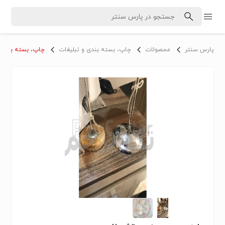
پارس سنتر
محصولات
چاپ، بسته بندی و تبلیغات
چاپ، بسته بندی و