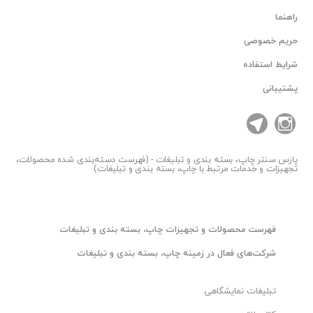
راهنما
حریم خصوصی
شرایط استفاده
پشتیبانی
پارس سنتر
چاپ، بسته بندی و تبلیغات - (فهرست دسته‌بندی شده محصولات،
تجهیزات و خدمات مرتبط با چاپ، بسته بندی و تبلیغات)
فهرست محصولات و تجهیزات چاپ، بسته بندی و تبلیغات
شرکت‌های فعال در زمینه چاپ، بسته بندی و تبلیغات
تبلیغات نمایشگاهی