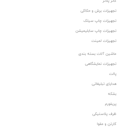
کاتر پلاتر
تجهیزات برش و حکاکی
تجهیزات چاپ سیلک
تجهیزات چاپ سابلیمیشن
تجهیزات لمینت
ماشین آلات بسته بندی
تجهیزات نمایشگاهی
پالت
هدایای تبلیغاتی
بشکه
پریفورم
ظرف پلاستیکی
کارتن و مقوا