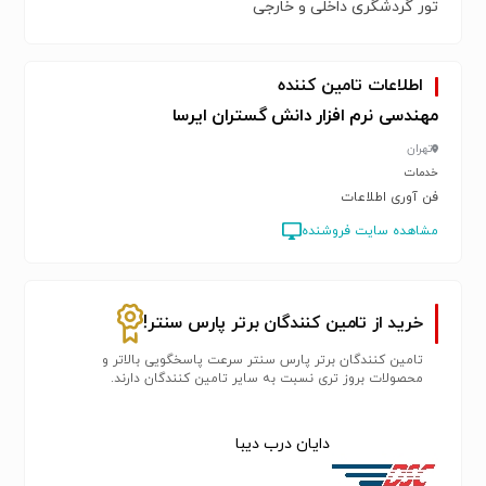
تور گردشگری داخلی و خارجی
اطلاعات تامین کننده
مهندسی نرم افزار دانش گستران ایرسا
تهران
خدمات
فن آوری اطلاعات
مشاهده سایت فروشنده
خرید از تامین کنندگان برتر پارس سنتر!
تامین کنندگان برتر پارس سنتر سرعت پاسخگویی بالاتر و
محصولات بروز تری نسبت به سایر تامین کنندگان دارند.
دایان درب دیبا