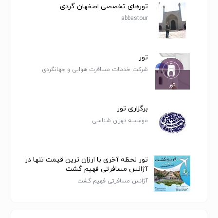
تورهای تخصصی اصفهان گردی
abbastour
تور
شرکت خدمات مسافرت هوایی و جهانگردی
سفرهای علاالدین
برگزاری تور
موسسه تهران شناسی
تور لحظه آخری با ارزان ترین قیمت تنها در
آژانس مسافرتی فهیم گشت
آژانس مسافرتی فهیم گشت