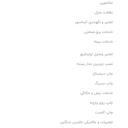
نماشویی
نظافت منزل
تعمیر و نگهداری آسانسور
خدمات برق صنعتی
خدمات بیمه
تعمیر وسایل ابزاردقیق
نصب دوربین مدار بسته
چاپ دیجیتال
چاب سربرگ
خدمات برش و حکاکی
چاپ روی پارچه
چاپ آفست
تعمیرات و مکانیکی ماشین سنگین