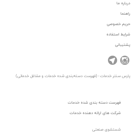
درباره ما
راهنما
حریم خصوصی
شرایط استفاده
پشتیبانی
پارس سنتر
خدمات - (فهرست دسته‌بندی شده خدمات و مشاغل خدماتی)
فهرست دسته بندی شده خدمات
شرکت های ارائه دهنده خدمات
شستشوی صنعتی