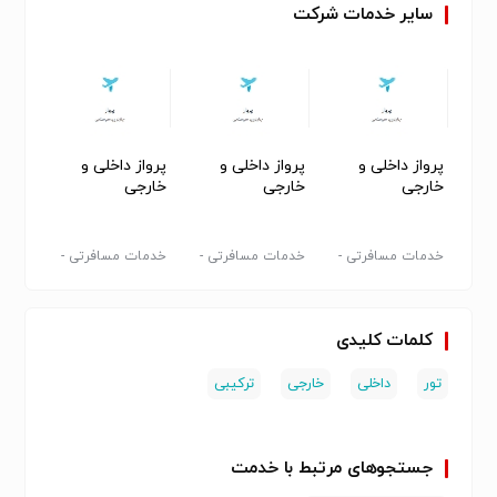
سایر
خدمات
شرکت
پرواز داخلی و
پرواز داخلی و
پرواز داخلی و
پرواز 
خارجی
خارجی
خارجی
خارجی
 -
خدمات مسافرتی -
خدمات مسافرتی -
خدمات مسافرتی -
خدمات
سایر
سایر
سایر
سایر
کلمات کلیدی
تور
داخلی
خارجی
ترکیبی
جستجوهای مرتبط با خدمت