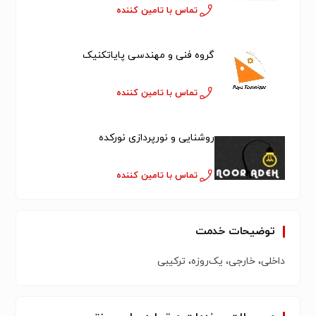
تماس با تامین کننده
گروه فنی و مهندسی پایاتکنیک
تماس با تامین کننده
روشنایی و نورپردازی نورکده
تماس با تامین کننده
توضیحات خدمت
داخلی، خارجی، یک‌روزه، ترکیبی