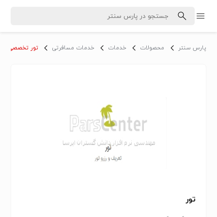
پارس سنتر
محصولات
خدمات
خدمات مسافرتی
تور تخصصی
تور