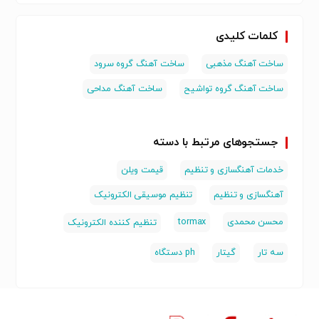
کلمات کلیدی
ساخت آهنگ مذهبی
ساخت آهنگ گروه سرود
ساخت آهنگ گروه تواشیح
ساخت آهنگ مداحی
جستجوهای مرتبط با دسته
خدمات آهنگسازی و تنظیم
قیمت ویلن
آهنگسازی و تنظیم
تنظیم موسیقی الکترونیک
محسن محمدی
tormax
تنظیم کننده الکترونیک
سه تار
گیتار
ph دستگاه