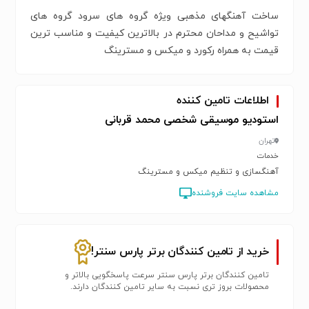
ساخت آهنگهای مذهبی ویژه گروه های سرود گروه های
تواشیح و مداحان محترم در بالاترین کیفیت و مناسب ترین
قیمت به همراه رکورد و میکس و مسترینگ
اطلاعات تامین کننده
استودیو موسیقی شخصی محمد قربانی
تهران
خدمات
آهنگسازی و تنظیم میکس و مسترینگ
مشاهده سایت فروشنده
خرید از تامین کنندگان برتر پارس سنتر!
تامین کنندگان برتر پارس سنتر سرعت پاسخگویی بالاتر و
محصولات بروز تری نسبت به سایر تامین کنندگان دارند.