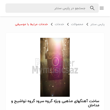
پارس سنتر
محصولات
خدمات
خدمات مرتبط با موسیقی
ساخت آهنگهای مذهبی ویژه گروه سرود گروه تواشیح و
مداحان