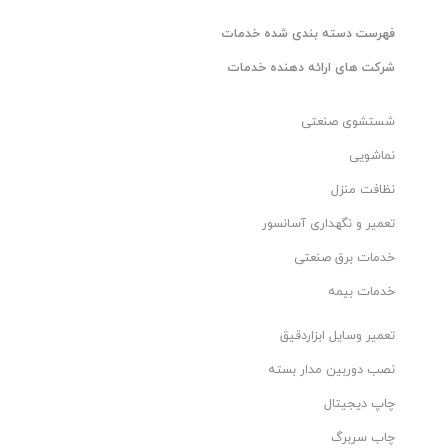
فهرست دسته بندی شده خدمات
شرکت های ارائه دهنده خدمات
شستشوی صنعتی
نماشویی
نظافت منزل
تعمیر و نگهداری آسانسور
خدمات برق صنعتی
خدمات بیمه
تعمیر وسایل ابزاردقیق
نصب دوربین مدار بسته
چاپ دیجیتال
چاب سربرگ