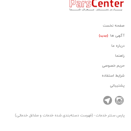
صفحه نخست
آگهی ها
(جدید)
درباره ما
راهنما
حریم خصوصی
شرایط استفاده
پشتیبانی
پارس سنتر
خدمات - (فهرست دسته‌بندی شده خدمات و مشاغل خدماتی)