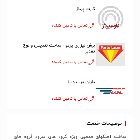
کارت پرداز
تماس با تامین کننده
برش لیزری پرتو - ساخت تندیس و لوح
تقدیر
تماس با تامین کننده
دایان درب دیبا
تماس با تامین کننده
توضیحات خدمت
ساخت آهنگهای مذهبی ویژه گروه های سرود گروه های