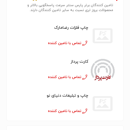
تامین کنندگان برتر پارس سنتر سرعت پاسخگویی بالاتر و
محصولات بروز تری نسبت به سایر تامین کنندگان دارند.
چاپ فلزات رضامارک
تماس با تامین کننده
کارت پرداز
تماس با تامین کننده
چاپ و تبلیغات دنیای نو
تماس با تامین کننده