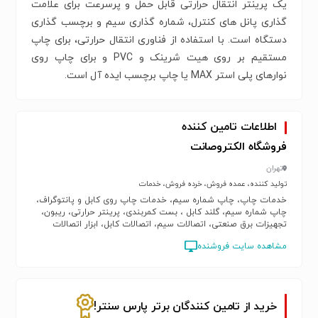
یک پرینتر انتقال حرارتی قابل حمل و پرسرعت برای علامت
گذاری پانل های کنترل، شماره گذاری سیم و برچسب گذاری
دستگاه است. با استفاده از فناوری انتقال حرارتی، برای چاپ
مستقیم بر روی هیت شرینک و PVC و برای چاپ روی
نوارهای پلی استر MAX یا چاپ برچسب ایده آل است.
اطلاعات تامین کننده
فروشگاه الکتروصانت
تهران
تولید کننده، عمده فروش، خرده فروش، خدمات
خدمات چاپ، چاپ شماره سیم، خدمات چاپ روی کابل و پانتوگراف،
چاپ شماره سیم، گلند کابل ، بست کمربندی، پرینتر حرارتی، ریبون،
تجهیزات برق صنعتی، اتصالات سیم، اتصالات کابل، ابزار اتصالات
مشاهده سایت فروشنده
خرید از تامین کنندگان برتر پارس سنتر!