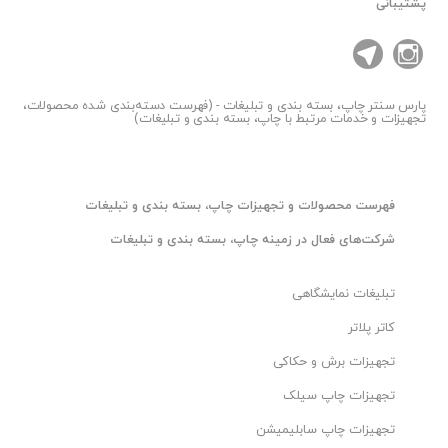
پشتیبانی
پارس سنتر
چاپ، بسته بندی و تبلیغات - (فهرست دسته‌بندی شده محصولات،
تجهیزات و خدمات مرتبط با چاپ، بسته بندی و تبلیغات)
فهرست محصولات و تجهیزات چاپ، بسته بندی و تبلیغات
شرکت‌های فعال در زمینه چاپ، بسته بندی و تبلیغات
تبلیغات نمایشگاهی
کاتر پلاتر
تجهیزات برش و حکاکی
تجهیزات چاپ سیلک
تجهیزات چاپ سابلیمیشن