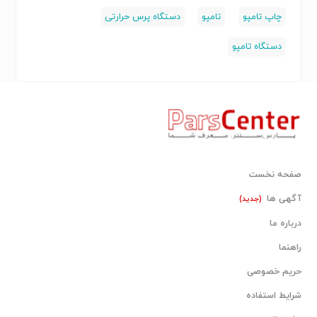
چاپ تامپو
تامپو
دستگاه پرس حرارتی
دستگاه تامپو
صفحه نخست
آگهی ها
(جدید)
درباره ما
راهنما
حریم خصوصی
شرایط استفاده