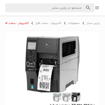
پارس سنتر
محصولات
کامپیوتر - سخت افزار
کامپیوتر - سخت افزار - 