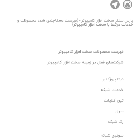
پارس سنتر
سخت افزار کامپیوتر - (فهرست دسته‌بندی شده محصولات و
خدمات مرتبط با سخت افزار کامپیوتر)
فهرست محصولات سخت افزار کامپیوتر
شرکت‌های فعال در زمینه سخت افزار کامپیوتر
دیتا پروژکتور
خدمات شبکه
تین کلاینت
سرور
رک شبکه
سوئیچ شبکه