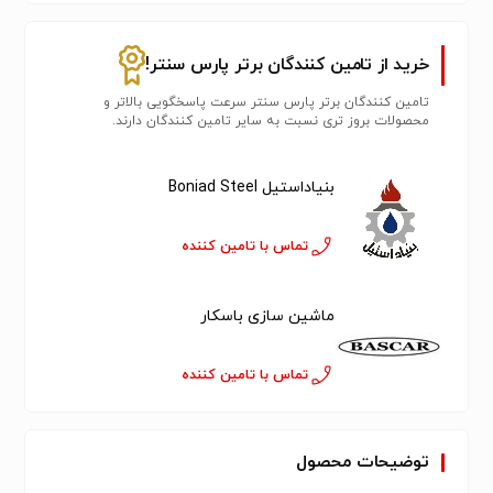
خرید از تامین کنندگان برتر پارس سنتر!
تامین کنندگان برتر پارس سنتر سرعت پاسخگویی بالاتر و
محصولات بروز تری نسبت به سایر تامین کنندگان دارند.
بنیاداستیل Boniad Steel
تماس با تامین کننده
ماشین سازی باسکار
تماس با تامین کننده
توضیحات محصول