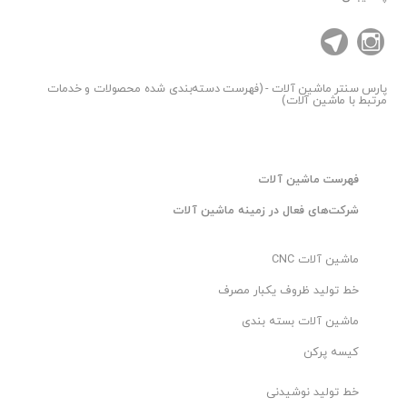
پارس سنتر
ماشین آلات - (فهرست دسته‌بندی شده محصولات و خدمات
مرتبط با ماشین آلات)
فهرست ماشین آلات
شرکت‌های فعال در زمینه ماشین آلات
ماشین آلات CNC
خط تولید ظروف یکبار مصرف
ماشین آلات بسته بندی
کیسه پرکن
خط تولید نوشیدنی