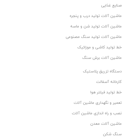
صنایع غذایی
ماشین آلات تولید درب و پنجره
ماشین آلات تولید شن و ماسه
ماشین آلات تولید سنگ مصنوعی
خط تولید کاشی و موزائیک
ماشین آلات برش سنگ
دستگاه تزریق پلاستیک
کارخانه آسفالت
خط تولید فیلتر هوا
تعمیر و نگهداری ماشین آلات
نصب و راه اندازی ماشین آلات
ماشین آلات معدن
سنگ شکن