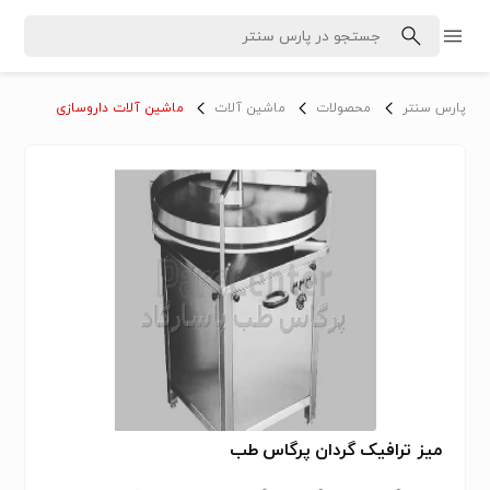
پارس سنتر
محصولات
ماشین آلات
ماشین آلات داروسازی
میز ترافیک گردان پرگاس طب