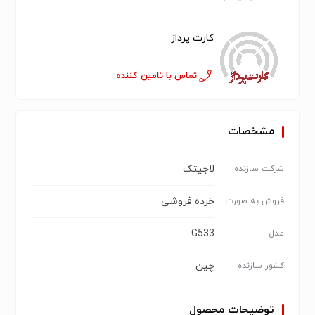
کارت پرداز
تماس با تامین کننده
مشخصات
لاجیتک
شرکت سازنده
خرده فروشی
فروش به صورت
G533
مدل
چین
کشور سازنده
توضیحات محصول