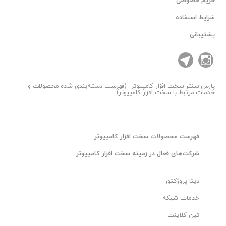
حریم خصوصی
شرایط استفاده
پشتیبانی
پارس سنتر
سخت افزار کامپیوتر - (فهرست دسته‌بندی شده محصولات و
خدمات مرتبط با سخت افزار کامپیوتر)
فهرست محصولات سخت افزار کامپیوتر
شرکت‌های فعال در زمینه سخت افزار کامپیوتر
دیتا پروژکتور
خدمات شبکه
تین کلاینت