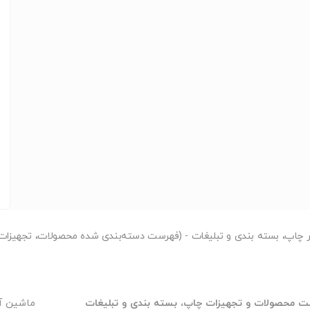
ر
چاپ، بسته بندی و تبلیغات - (فهرست دسته‌بندی شده محصولات، تجهیزات 
 محصولات و تجهیزات چاپ، بسته بندی و تبلیغات
ماشین آ