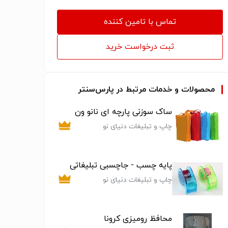
تماس با تامین کننده
ثبت درخواست خرید
محصولات و خدمات مرتبط در پارس‌سنتر
ساک‌ سوزنی پارچه ای نانو ون
چاپ و تبلیغات دنیای نو
پایه چسب - جاچسبی تبلیغاتی
چاپ و تبلیغات دنیای نو
محافظ رومیزی کرونا