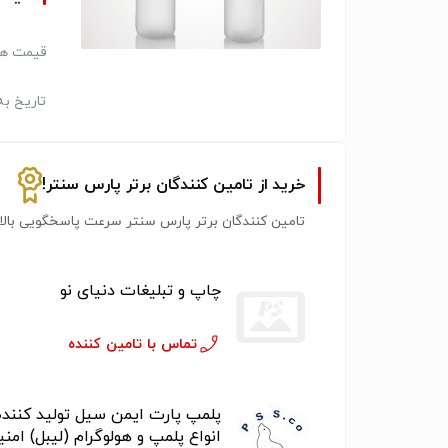
قیمت هر
تاریخ به
خرید از تامین کنندگان برتر پارس سنتر!
تامین کنندگان برتر پارس سنتر سرعت پاسخگویی بالات
چاپ و تبلیغات دنیای نو
تماس با تامین کننده
پلمپ پارت ایمن سیل تولید کننده
انواع پلمپ و هولوگرام (لیبل) امن