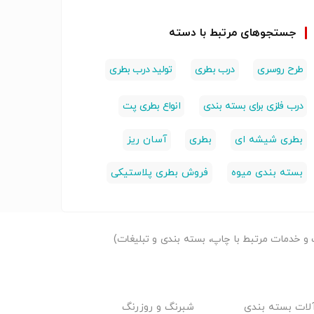
جستجوهای مرتبط با دسته
طرح روسری
درب بطری
تولید درب بطری
درب فلزی برای بسته بندی
انواع بطری پت
بطری شیشه ای
بطری
آسان ریز
بسته بندی میوه
فروش بطری پلاستیکی
و خدمات مرتبط با چاپ، بسته بندی و تبلیغات)
لات بسته بندی
شبرنگ و روزرنگ