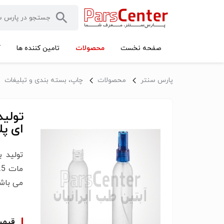
محصولات
صفحه نخست
تامین کننده ها
آ
پارس سنتر
محصولات
چاپ، بسته بندی و تبلیغات
تولید
ای پل
می باشد
قیم