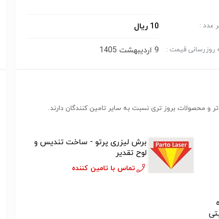
10 ریال
 عدد :
9 اردیبهشت 1405
 روزرسانی قیمت :
ر و محصولات بروز تری نسبت به سایر تامین کنندگان دارند.
برش لیزری پرتو - ساخت تندیس و
لوح تقدیر
تماس با تامین کننده
یتی