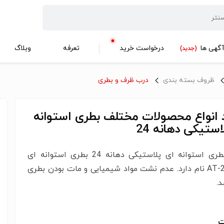
گهی ها
درخواست خرید
تعرفه
وبلاگ
(جدید)
ظروف بسته بندی
درب ظرف و بطری
 انواع محصولات مختلف بطری استوانه
استیکی دهانه 24
تولید بطری استوانه ای پلاستیکی دهانه 24 بطری استوانه ای
مات AT-25 نام دارد. عدم نشت مواد شیمیایی و مات بودن بطری
.
ت