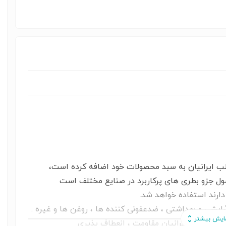
 ایرانیان به سبد محصولات خود اضافه کرده است،
ارند استفاده خواهد شد.
آرایشی و بهداشتی ، ضدعفونی کننده ها ، روغن ها و غیره .