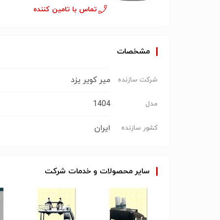
تماس با تامین کننده
مشخصات
میر کویر یزد
شرکت سازنده
1404
مدل
ایران
کشور سازنده
سایر
محصولات
و
خدمات
شرکت