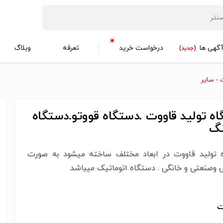
گهی ها
درخواست خرید
تعرفه
وبلاگ
(جدید)
- سایر
ه تولید قاووت .دستگاه قووتو.دستگاه
نگ
 تولید قاووت در ابعاد مختلف ساخته میشود به صورت
 وصنعتی و خانگی . دستگاه اتوماتیک میباشد
ت