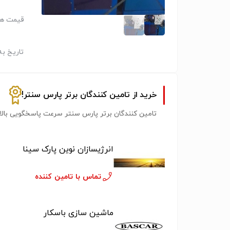
قیمت هر
تاریخ به
خرید از تامین کنندگان برتر پارس سنتر!
تامین کنندگان برتر پارس سنتر سرعت پاسخگویی بالات
انرژیسازان نوین پارک سینا
تماس با تامین کننده
ماشین سازی باسکار