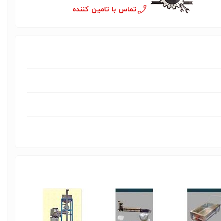
تماس با تامین کننده