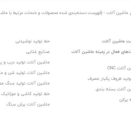
ر
ماشین آلات - (فهرست دسته‌بندی شده محصولات و خدمات مرتبط با ماشی
ت ماشین آلات
خط تولید نوشیدنی
های فعال در زمینه ماشین آلات
صنایع غذایی
ماشین آلات تولید درب و پن
آلات CNC
ماشین آلات تولید شن و م
لید ظروف یکبار مصرف
ماشین آلات تولید سنگ م
ن آلات بسته بندی
خط تولید کاشی و موزائیک
 پرکن
ماشین آلات برش سنگ