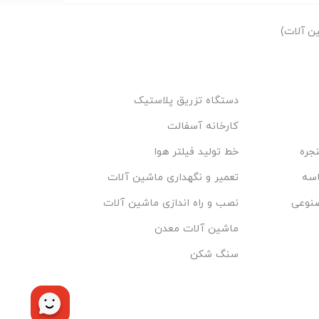
ن آلات)
دستگاه تزریق پلاستیک
کارخانه آسفالت
جره
خط تولید فیلتر هوا
اسه
تعمیر و نگهداری ماشین آلات
صنوعی
نصب و راه اندازی ماشین آلات
ماشین آلات معدن
سنگ شکن