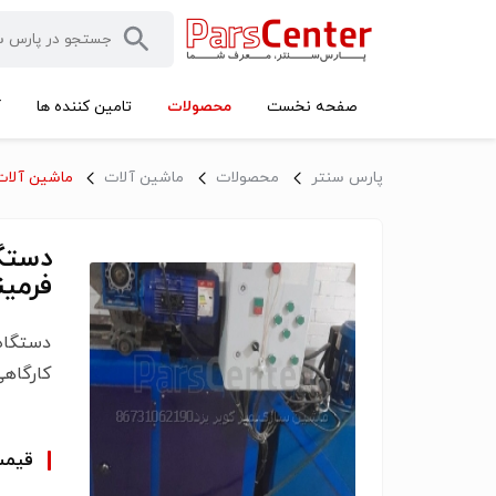
محصولات
صفحه نخست
تامین کننده ها
آ
پارس سنتر
محصولات
ماشین آلات
ماشین آلات 
دستگا
فرمی
دستگاه
کارگاهی
قیم