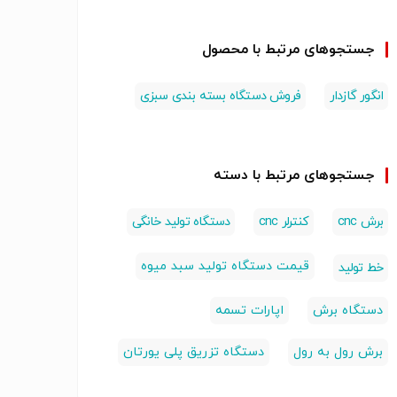
جستجوهای مرتبط با محصول
انگور گازدار
فروش دستگاه بسته بندی سبزی
جستجوهای مرتبط با دسته
برش cnc
کنترلر cnc
دستگاه تولید خانگی
قیمت دستگاه تولید سبد میوه
خط تولید
دستگاه برش
اپارات تسمه
برش رول به رول
دستگاه تزریق پلی یورتان