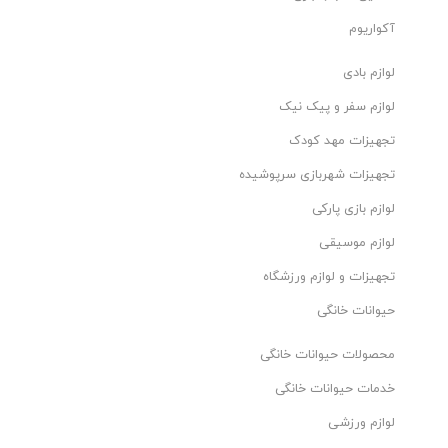
آکواریوم
لوازم بادی
لوازم سفر و پیک نیک
تجهیزات مهد کودک
تجهیزات شهربازی سرپوشیده
لوازم بازی پارکی
لوازم موسیقی
تجهیزات و لوازم ورزشگاه
حیوانات خانگی
محصولات حیوانات خانگی
خدمات حیوانات خانگی
لوازم ورزشی