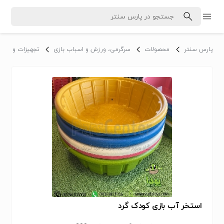
پارس سنتر
محصولات
سرگرمی، ورزش و اسباب بازی
تجهیزات و لوازم
استخر آب بازی کودک گرد