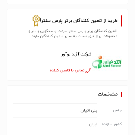
خرید از تامین کنندگان برتر پارس سنتر!
تامین کنندگان برتر پارس سنتر سرعت پاسخگویی بالاتر و
محصولات بروز تری نسبت به سایر تامین کنندگان دارند.
شرکت آژند نوآور
تماس با تامین کننده
مشخصات
پلی اتیلن
جنس
ایران
کشور سازنده