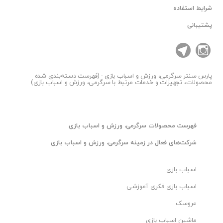
شرایط استفاده
پشتیبانی
پارس سنتر
سرگرمی، ورزش و اسباب بازی - (فهرست دسته‌بندی شده
محصولات، تجهیزات و خدمات مرتبط با سرگرمی، ورزش و اسباب بازی)
فهرست محصولات سرگرمی، ورزش و اسباب بازی
شرکت‌های فعال در زمینه سرگرمی، ورزش و اسباب بازی
اسباب بازی
اسباب بازی فکری آموزشی
عروسک
ماشین اسباب بازی