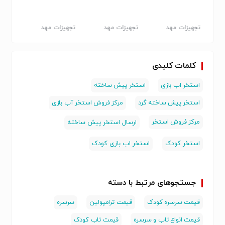
ودک
تجهیزات مهد
تجهیزات مهد
تجهیزات مهد
تجهیز
کودک
کودک
کودک
کلمات کلیدی
استخر اب بازی
استخر پیش ساخته
استخر پیش ساخته گرد
مرکز فروش استخر آب بازی
مرکز فروش استخر
ارسال استخر پیش ساخته
استخر کودک
استخر اب بازی کودک
جستجوهای مرتبط با دسته
قیمت سرسره کودک
قیمت ترامپولین
سرسره
قیمت انواع تاب و سرسره
قیمت تاب کودک