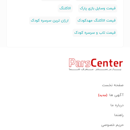
قیمت وسایل بازی پارک
الاکلنگ
قیمت الاکلنگ مهدکودک
ارزان ترین سرسره کودک
قیمت تاب و سرسره کودک
صفحه نخست
آگهی ها
(جدید)
درباره ما
راهنما
حریم خصوصی