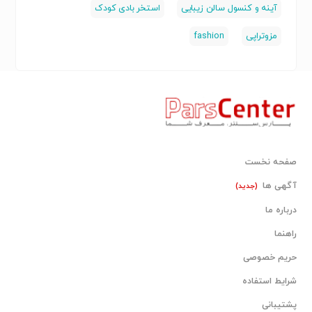
آینه و کنسول سالن زیبایی
استخر بادی کودک
مزوتراپی
fashion
صفحه نخست
آگهی ها
(جدید)
درباره ما
راهنما
حریم خصوصی
شرایط استفاده
پشتیبانی