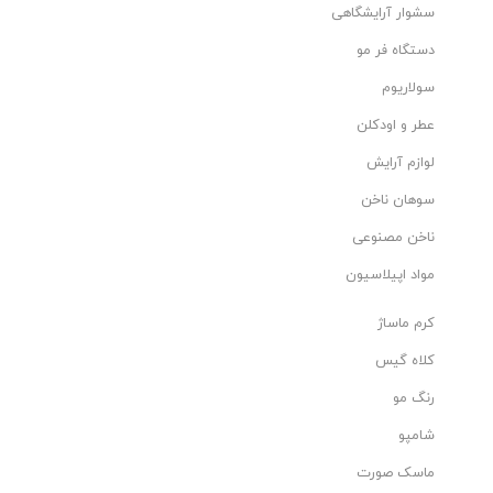
سشوار آرایشگاهی
دستگاه فر مو
سولاریوم
عطر و اودکلن
لوازم آرایش
سوهان ناخن
ناخن مصنوعی
مواد اپیلاسیون
کرم ماساژ
کلاه گیس
رنگ مو
شامپو
ماسک صورت