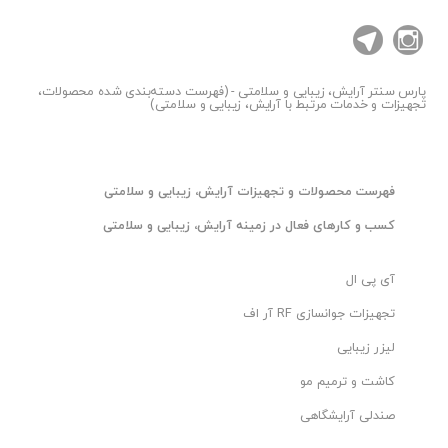
پارس سنتر
آرایش، زیبایی و سلامتی - (فهرست دسته‌بندی شده محصولات،
تجهیزات و خدمات مرتبط با آرایش، زیبایی و سلامتی)
فهرست محصولات و تجهیزات آرایش، زیبایی و سلامتی
کسب و کارهای فعال در زمینه آرایش، زیبایی و سلامتی
آی پی ال
تجهیزات جوانسازی RF آر اف
لیزر زیبایی
کاشت و ترمیم مو
صندلی آرایشگاهی