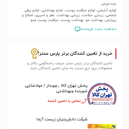
خرده فروش
لوازم آرایشی، لوازم مراقبت پوست، لوازم بهداشتی، لوازم برقی
شخصی، زیبایی سلامت، زیبایی بهداشت، عطر و اسپری، اصلاح و
پیرایش، بهداشت مو، بهداشت پوست، مراقبت پوست ومو
مشاهده سایت فروشنده
خرید از تامین کنندگان برتر پارس سنتر!
تامین کنندگان برتر پارس سنتر سرعت پاسخگویی بالاتر و
محصولات بروز تری نسبت به سایر تامین کنندگان دارند.
پخش تهران کالا _چوبدار / مواد‌غذایی
شوینده وبهداشتی
تماس با تامین کننده
شرکت دانش‌بنیان زیست آزما