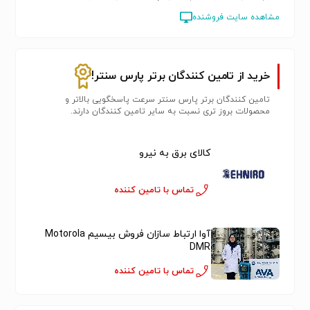
مشاهده سایت فروشنده
خرید از تامین کنندگان برتر پارس سنتر!
تامین کنندگان برتر پارس سنتر سرعت پاسخگویی بالاتر و
محصولات بروز تری نسبت به سایر تامین کنندگان دارند.
کالای برق به نیرو
تماس با تامین کننده
آوا ارتباط سازان فروش بیسیم Motorola
DMR
تماس با تامین کننده