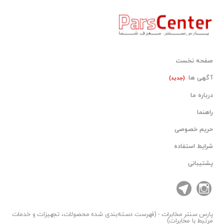
صفحه نخست
آگهی ها
(جدید)
درباره ما
راهنما
حریم خصوصی
شرایط استفاده
پشتیبانی
پارس سنتر
مخابرات - (فهرست دسته‌بندی شده محصولات، تجهیزات و خدمات
مرتبط با مخابرات)