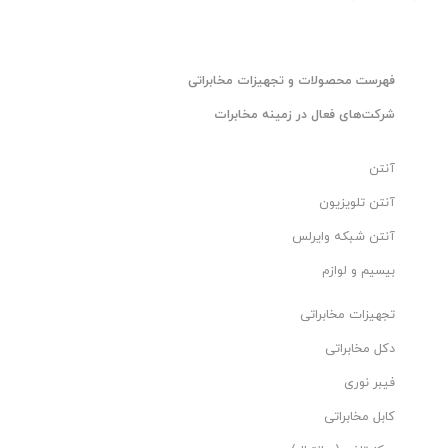
فهرست محصولات و تجهیزات مخابراتی
شرکت‌های فعال در زمینه مخابرات
آنتن
آنتن تلویزیون
آنتن شبکه وایرلس
بیسیم و لوازم
تجهیزات مخابراتی
دکل مخابراتی
فیبر نوری
کابل مخابراتی