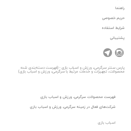
راهنما
حریم خصوصی
شرایط استفاده
پشتیبانی
پارس سنتر
سرگرمی، ورزش و اسباب بازی - (فهرست دسته‌بندی شده
محصولات، تجهیزات و خدمات مرتبط با سرگرمی، ورزش و اسباب بازی)
فهرست محصولات سرگرمی، ورزش و اسباب بازی
شرکت‌های فعال در زمینه سرگرمی، ورزش و اسباب بازی
اسباب بازی