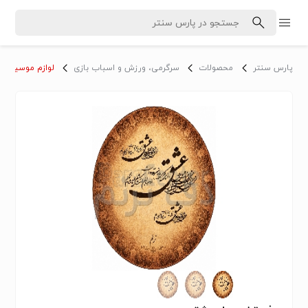
پارس سنتر
محصولات
سرگرمی، ورزش و اسباب بازی
لوازم موسیقی