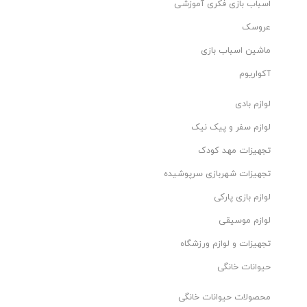
اسباب بازی فکری آموزشی
عروسک
ماشین اسباب بازی
آکواریوم
لوازم بادی
لوازم سفر و پیک نیک
تجهیزات مهد کودک
تجهیزات شهربازی سرپوشیده
لوازم بازی پارکی
لوازم موسیقی
تجهیزات و لوازم ورزشگاه
حیوانات خانگی
محصولات حیوانات خانگی