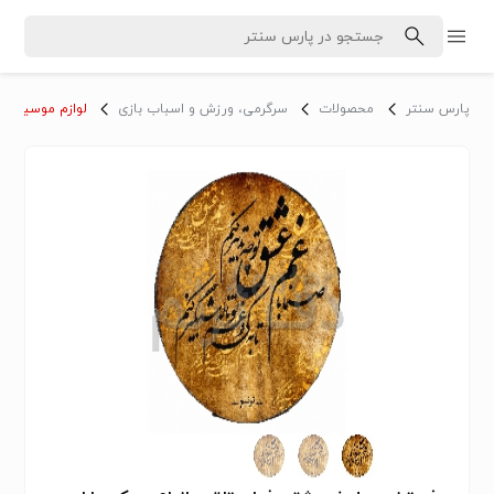
پارس سنتر
محصولات
سرگرمی، ورزش و اسباب بازی
لوازم موسیقی