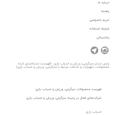
درباره ما
راهنما
حریم خصوصی
شرایط استفاده
پشتیبانی
پارس سنتر
سرگرمی، ورزش و اسباب بازی - (فهرست دسته‌بندی شده
محصولات، تجهیزات و خدمات مرتبط با سرگرمی، ورزش و اسباب بازی)
فهرست محصولات سرگرمی، ورزش و اسباب بازی
شرکت‌های فعال در زمینه سرگرمی، ورزش و اسباب بازی
اسباب بازی