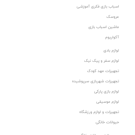
اسباب بازی فکری آموزشی
عروسک
ماشین اسباب بازی
آکواریوم
لوازم بادی
لوازم سفر و پیک نیک
تجهیزات مهد کودک
تجهیزات شهربازی سرپوشیده
لوازم بازی پارکی
لوازم موسیقی
تجهیزات و لوازم ورزشگاه
حیوانات خانگی