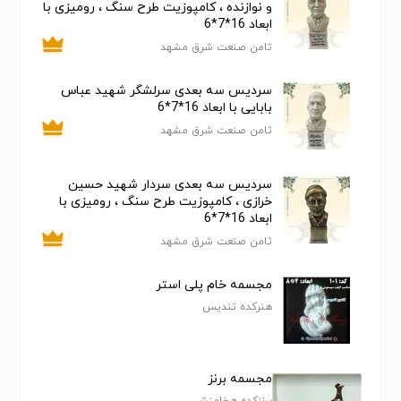
و نوازنده ، کامپوزیت طرح سنگ ، رومیزی با
ابعاد 16*7*6
ثامن صنعت شرق مشهد
سردیس سه بعدی سرلشگر شهید عباس
بابایی با ابعاد 16*7*6
ثامن صنعت شرق مشهد
سردیس سه بعدی سردار شهید حسین
خرازی ، کامپوزیت طرح سنگ ، رومیزی با
ابعاد 16*7*6
ثامن صنعت شرق مشهد
مجسمه خام پلی استر
هنرکده تندیس
مجسمه برنز
برنزکده هخامنش