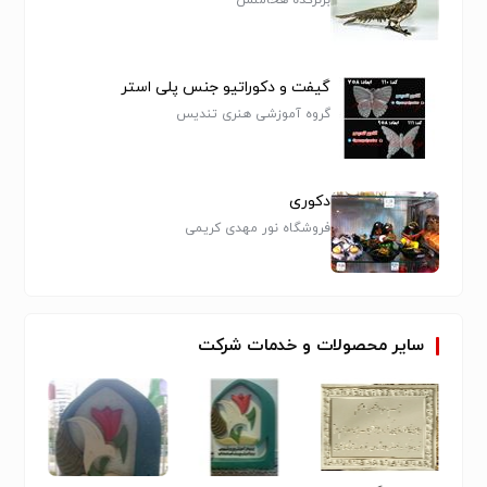
گیفت و دکوراتیو جنس پلی استر
گروه آموزشی هنری تندیس
دکوری
فروشگاه نور مهدی کریمی
سایر
محصولات
و
خدمات
شرکت