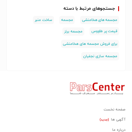
جستجوهای مرتبط با دسته
مجسمه های هخامنشی
مجسمه
ساخت منبر
قیمت پر طاووس
مجسمه برنز
برای فروش مجسمه های هخامنشی
مجسمه سازی نجفیان
صفحه نخست
آگهی ها
(جدید)
درباره ما