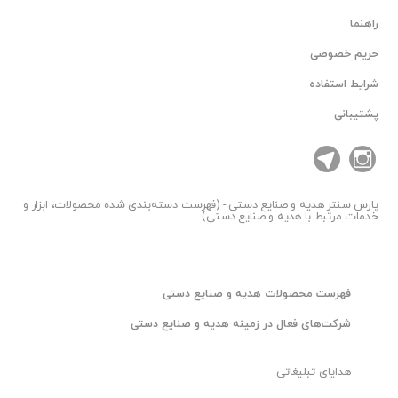
راهنما
حریم خصوصی
شرایط استفاده
پشتیبانی
پارس سنتر
هدیه و صنایع دستی - (فهرست دسته‌بندی شده محصولات، ابزار و
خدمات مرتبط با هدیه و صنایع دستی)
فهرست محصولات هدیه و صنایع دستی
شرکت‌های فعال در زمینه هدیه و صنایع دستی
هدایای تبلیغاتی