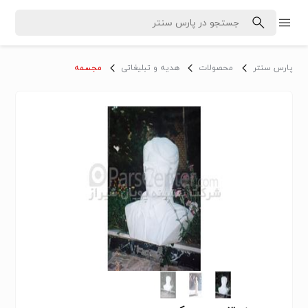
پارس سنتر
محصولات
هدیه و تبلیغاتی
مجسمه