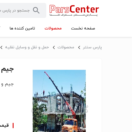
محصولات
صفحه نخست
تامین کننده ها
آ
پارس سنتر
محصولات
حمل و نقل و وسایل نقلیه
جیم 
جیم و 
قیم