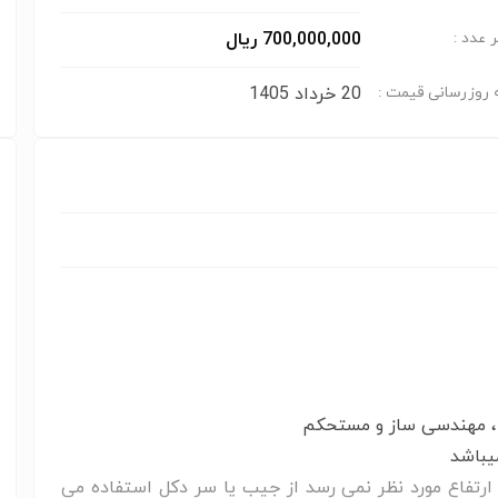
700,000,000 ریال
 عدد :
20 خرداد 1405
 روزرسانی قیمت :
ا ، مهندسی ساز و مستحکم
ارتفاع مورد نظر نمی رسد از جیب یا سر دکل استفاده می