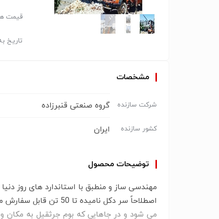
قیمت هر
تاریخ به
مشخصات
گروه صنعتی قنبرزاده
شرکت سازنده
ایران
کشور سازنده
توضیحات محصول
مهندسی ساز و منطبق با استاندارد های روز دنی
اصطلاحاً سر دکل نامیده تا 50 تن قابل سفارش میباشد
می شود و در جاهایی که بوم جرثقیل به مکان و 