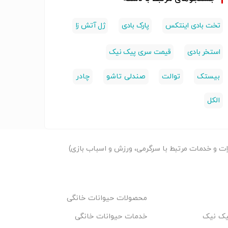
تخت بادی اینتکس
پارک بادی
ژل آتش زا
استخر بادی
قیمت سری پیک نیک
بیستک
توالت
صندلی تاشو
چادر
الکل
ت و خدمات مرتبط با سرگرمی، ورزش و اسباب بازی)
محصولات حیوانات خانگی
پیک نیک
خدمات حیوانات خانگی