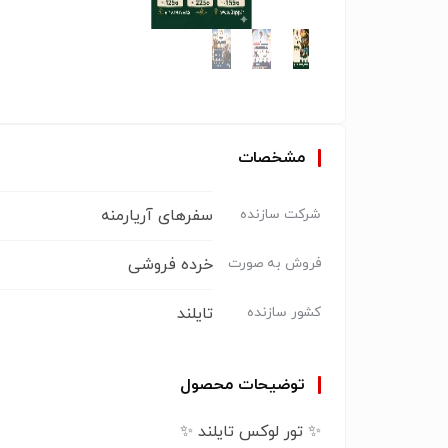
مشخصات
سفرهای آریارمنه
شرکت سازنده
خرده فروشی
فروش به صورت
تایلند
کشور سازنده
توضیحات محصول
✨ تور لوکس تایلند ✨