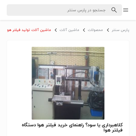
پارس سنتر
محصولات
ماشین آلات
ماشین آلات تولید فیلتر هوا
کلاهبرداری یا سود؟ راهنمای خرید فیلتر هوا دستگاه
فیلتر هوا