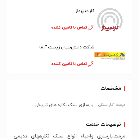
کارت پرداز
تماس با تامین کننده
شرکت دانش‌بنیان زیست آزما
تماس با تامین کننده
مشخصات
بازسازی سنگ نگاره های تاریخی
مرمت آثار سنگی
توضیحات خدمت
مرمت،بازسازی واحیاء انواع سنگ نگارههای قدیمی