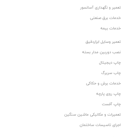
تعمیر و نگهداری آسانسور
خدمات برق صنعتی
خدمات بیمه
تعمیر وسایل ابزاردقیق
نصب دوربین مدار بسته
چاپ دیجیتال
چاب سربرگ
خدمات برش و حکاکی
چاپ روی پارچه
چاپ آفست
تعمیرات و مکانیکی ماشین سنگین
اجرای تاسیسات ساختمان