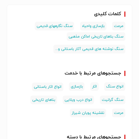
سایر
سایر
سایر
کلمات کلیدی
مرمت
بازسازی واحیاء
سنگ نگارههای قدیمی
سنگ بناهای تاریخی اماکن مذهبی
سنگ نوشته های قدیمی آثار باستانی و...
جستجوهای مرتبط با خدمت
انواع سنگ
اثار
بازسازی
انواع اثار باستانی
سنگ گرانیت
انواع درب ویلایی
بناهای تاریخی
مرمت
نقشینه پویان شیراز
جستجوهای مرتبط با دسته