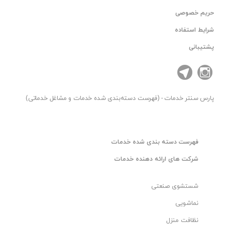
حریم خصوصی
شرایط استفاده
پشتیبانی
پارس سنتر
خدمات - (فهرست دسته‌بندی شده خدمات و مشاغل خدماتی)
فهرست دسته بندی شده خدمات
شرکت های ارائه دهنده خدمات
شستشوی صنعتی
نماشویی
نظافت منزل