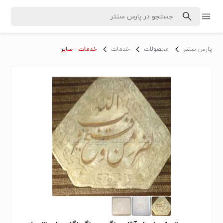
پارس سنتر
محصولات
خدمات
خدمات - سایر