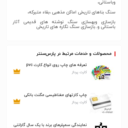
وباستانی،
سنگ بناهای تاریخی اماکن مذهبی ،بقاء متبرکه،
بازسازی وبهسازی سنگ نوشته های قدیمی آثار
باستانی و...بازسازی سنگ نگاره های تاریخی
محصولات و خدمات مرتبط در پارس‌سنتر
تعرفه های چاپ روی انواع کارت pvc
کارت پرداز
چاپ کارتهای مغناطیسی مگنت بانکی
کارت پرداز
نمایندگی سمپلرهای برند با یک سال گارانتی