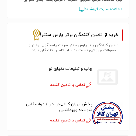
مشاهده سایت فروشنده
خرید از تامین کنندگان برتر پارس سنتر!
تامین کنندگان برتر پارس سنتر سرعت پاسخگویی بالاتر و
محصولات بروز تری نسبت به سایر تامین کنندگان دارند.
چاپ و تبلیغات دنیای نو
تماس با تامین کننده
پخش تهران کالا _چوبدار / مواد‌غذایی
شوینده وبهداشتی
تماس با تامین کننده