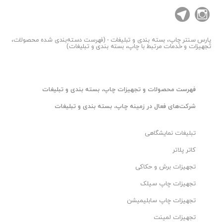
پارس سنتر
چاپ، بسته بندی و تبلیغات - (فهرست دسته‌بندی شده محصولات،
تجهیزات و خدمات مرتبط با چاپ، بسته بندی و تبلیغات)
فهرست محصولات و تجهیزات چاپ، بسته بندی و تبلیغات
شرکت‌های فعال در زمینه چاپ، بسته بندی و تبلیغات
تبلیغات نمایشگاهی
کاتر پلاتر
تجهیزات برش و حکاکی
تجهیزات چاپ سیلک
تجهیزات چاپ سابلیمیشن
تجهیزات لمینت