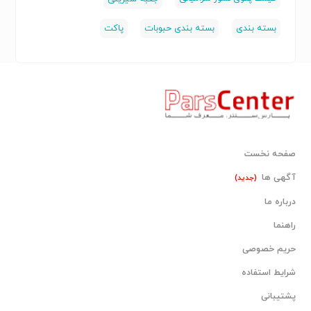
بسته بندی
بسته بندی حبوبات
پاکت
صفحه نخست
آگهی ها
(جدید)
درباره ما
راهنما
حریم خصوصی
شرایط استفاده
پشتیبانی