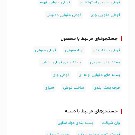
قوطی مقوایی استوانه ای
قوطی مقوایی قهوه
قوطی مقوایی چای
قوطی مقوایی دمنوش
جستجوهای مرتبط با محصول
قوطی بسته بندی
لوله مقوایی
قوطی مقوایی
بسته بندی مقوایی
بسته بندی قوطی مقوایی
بسته های مقوایی لوله ای
قوطی چای
ظرف بسته بندی
ساخت قوطی
سبزی
جستجوهای مرتبط با دسته
وان شیلات
بسته بندی مواد غذایی
قیمت پتوی نسوز سرامیکی
جعبه شیرینی