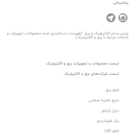
پشتیبانی
پارس سنتر
الکترونیک و برق - (فهرست دسته‌بندی شده محصولات، تجهیزات و
خدمات مرتبط با برق و الکترونیک)
ليست محصولات و تجهیزات برق و الکترونیک
ليست شرکت‌های برق و الکترونیک
تابلو برق
منبع تغذیه صنعتی
دیزل ژنراتور
پنل خورشیدی
تابلو LED