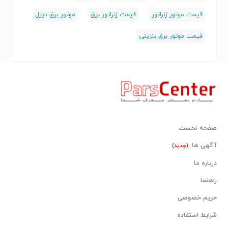
قیمت موتور ژنراتور
قیمت ژنراتور برق
موتور برق دیزل
قیمت موتور برق بنزینی
صفحه نخست
آگهی ها
(جدید)
درباره ما
راهنما
حریم خصوصی
شرایط استفاده