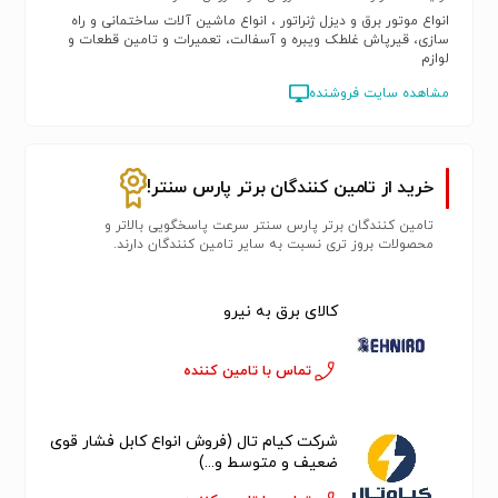
انواع موتور برق و دیزل ژنراتور ، انواع ماشین آلات ساختمانی و راه
سازی، قیرپاش غلطک ویبره و آسفالت، تعمیرات و تامین قطعات و
لوازم
مشاهده سایت فروشنده
خرید از تامین کنندگان برتر پارس سنتر!
تامین کنندگان برتر پارس سنتر سرعت پاسخگویی بالاتر و
محصولات بروز تری نسبت به سایر تامین کنندگان دارند.
کالای برق به نیرو
تماس با تامین کننده
شرکت کیام تال (فروش انواع کابل فشار قوی
ضعیف و متوسط و...)