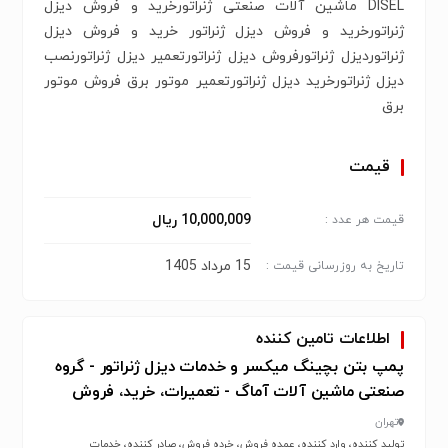
DISEL ماشین آلات صنعتی ژنراتورخرید و فروش دیزل
ژنراتورخرید و فروش دیزل ژنراتور خرید و فروش دیزل
ژنراتوردیزل ژنراتورفروش دیزل ژنراتورتعمیر دیزل ژنراتورنصب
دیزل ژنراتورخرید دیزل ژنراتورتعمیر موتور برق فروش موتور
برق
قیمت
10,000,009 ریال
قیمت هر عدد :
15 مرداد 1405
تاریخ به روزرسانی قیمت :
اطلاعات تامین کننده
پمپ بتن بچینگ میکسر و خدمات دیزل ژنراتور - گروه
صنعتی ماشین آلات آماگ - تعمیرات، خرید، فروش
تهران
تولید کننده، وارد کننده، عمده فروش، خرده فروش، صادر کننده، خدمات