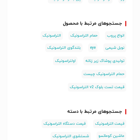
جستجوهای مرتبط با محصول
انواع پروب
حمام التراسونیک
التراسونیک
نوبل شیمی
eye
بلندگوی التراسونیک
تولیدی پوشاک زیر زنانه
اولتراسونیک
حمام التراسونیک چیست
قیمت تست بلوک v2 التراسونیک
جستجوهای مرتبط با دسته
قیمت التراسونیک
قیمت دستگاه التراسونیک
ماشین کوماتسو
شستشوی التراسونیک