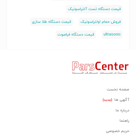
قیمت دستگاه تست آلتراسونیک
فروش حمام اولتراسونیک
قیمت دستگاه طلا سازی
ultrasonic
قیمت دستگاه فراصوت
صفحه نخست
آگهی ها
(جدید)
درباره ما
راهنما
حریم خصوصی