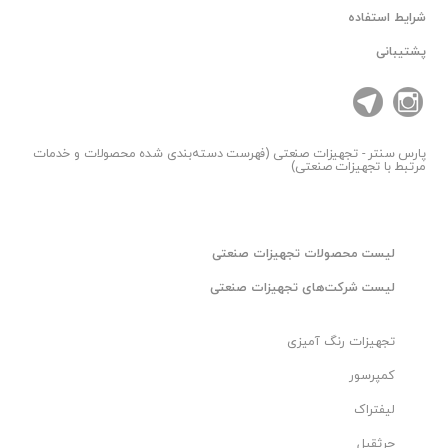
شرایط استفاده
پشتیبانی
پارس سنتر
- تجهیزات صنعتی (فهرست دسته‌بندی شده محصولات و خدمات
مرتبط با تجهیزات صنعتی)
لیست محصولات تجهیزات صنعتی
لیست شرکت‌های تجهیزات صنعتی
تجهیزات رنگ آمیزی
کمپرسور
لیفتراک
جرثقیل