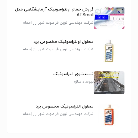
فروش حمام اولتراسونیک آزمایشگاهی مدل
ATSmall
شرکت مهندسی نوین فراصوت شهر راز |حمام
اولتراسونیک-دستگاه شستشوی اولتراسونیک-
اولتراسونیک کلینر|
محلول اولتراسونیک مخصوص برد
شرکت مهندسی نوین فراصوت شهر راز |حمام
اولتراسونیک-دستگاه شستشوی اولتراسونیک-
اولتراسونیک کلینر|
شستشوی التراسونیک
نیوساد سازه
محلول التراسونیک مخصوص برد
شرکت مهندسی نوین فراصوت شهر راز |حمام
اولتراسونیک-دستگاه شستشوی اولتراسونیک-
اولتراسونیک کلینر|