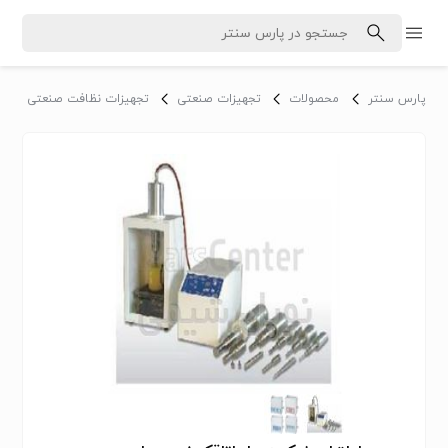
پارس سنتر
محصولات
تجهیزات صنعتی
تجهیزات نظافت صنعتی