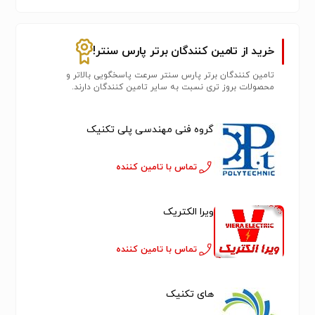
خرید از تامین کنندگان برتر پارس سنتر!
تامین کنندگان برتر پارس سنتر سرعت پاسخگویی بالاتر و
محصولات بروز تری نسبت به سایر تامین کنندگان دارند.
گروه فنی مهندسی پلی تکنیک
تماس با تامین کننده
ویرا الکتریک
تماس با تامین کننده
های تکنیک