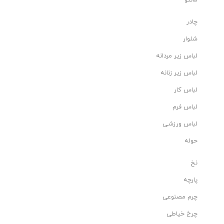
چادر
شلوار
لباس زیر مردانه
لباس زیر زنانه
لباس کار
لباس فرم
لباس ورزشی
حوله
نخ
پارچه
چرم مصنوعی
چرخ خیاطی