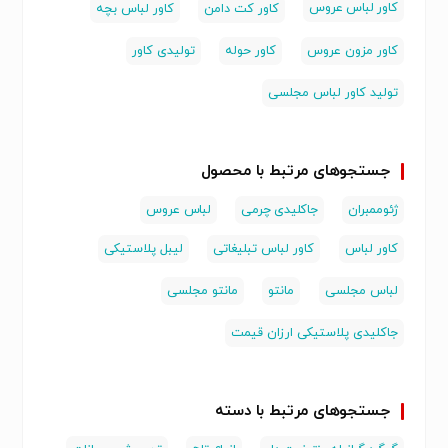
کاور لباس عروس
کاور کت دامن
کاور لباس بچه
کاور مزون عروس
کاور حوله
تولیدی کاور
تولید کاور لباس مجلسی
جستجوهای مرتبط با محصول
ژئوممبران
جاکلیدی چرمی
لباس عروس
کاور لباس
کاور لباس تبلیغاتی
لیبل پلاستیکی
لباس مجلسی
مانتو
مانتو مجلسی
جاکلیدی پلاستیکی ارزان قیمت
جستجوهای مرتبط با دسته