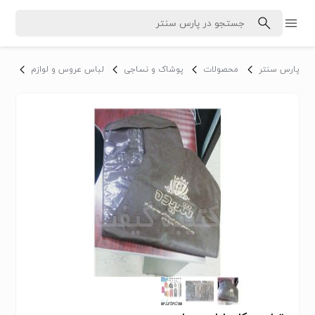
پارس سنتر
محصولات
پوشاک و نساجی
لباس عروس و لوازم
لبا