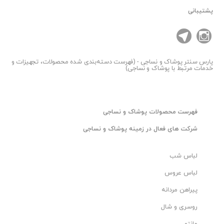
پشتیبانی
پارس سنتر
پوشاک و نساجی - (فهرست دسته‌بندی شده محصولات، تجهیزات و
خدمات مرتبط با پوشاک و نساجی)
فهرست محصولات پوشاک و نساجی
شرکت های فعال در زمینه پوشاک و نساجی
لباس شب
لباس عروس
پیراهن مردانه
روسری و شال
مانتو