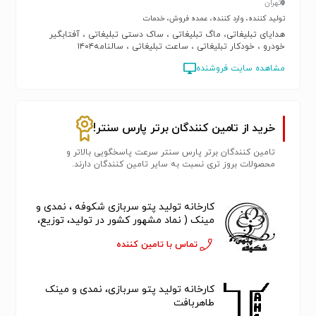
تهران
تولید کننده، وارد کننده، عمده فروش، خدمات
هدایای تبلیغاتی، ماگ تبلیغاتی ، ساک دستی تبلیغاتی ، آفتابگیر
خودرو ، خودکار تبلیغاتی ، ساعت تبلیغاتی ، سالنامه۱۴۰۴
مشاهده سایت فروشنده
خرید از تامین کنندگان برتر پارس سنتر!
تامین کنندگان برتر پارس سنتر سرعت پاسخگویی بالاتر و
محصولات بروز تری نسبت به سایر تامین کنندگان دارند.
کارخانه تولید پتو سربازی شکوفه ، نمدی و
مینک ( نماد مشهور کشور در تولید، توزیع،
فروش، کیفیت و ارزانی قیمت )
تماس با تامین کننده
کارخانه تولید پتو سربازی، نمدی و مینک
طاهربافت