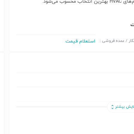
نتخاب محسوب می‌شود.
ت
استعلام قیمت
ار / عمده فروشی :