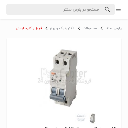
پارس سنتر
محصولات
الکترونیک و برق
فیوز و کلید ایمنی