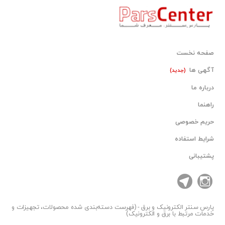
صفحه نخست
آگهی ها
(جدید)
درباره ما
راهنما
حریم خصوصی
شرایط استفاده
پشتیبانی
پارس سنتر
الکترونیک و برق - (فهرست دسته‌بندی شده محصولات، تجهیزات و
خدمات مرتبط با برق و الکترونیک)