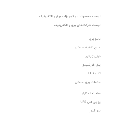
ليست محصولات و تجهیزات برق و الکترونیک
ليست شرکت‌های برق و الکترونیک
تابلو برق
منبع تغذیه صنعتی
دیزل ژنراتور
پنل خورشیدی
تابلو LED
خدمات برق صنعتی
سافت استارتر
یو پی اس UPS
پروژکتور