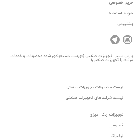
حریم خصوصی
شرایط استفاده
پشتیبانی
پارس سنتر
- تجهیزات صنعتی (فهرست دسته‌بندی شده محصولات و خدمات
مرتبط با تجهیزات صنعتی)
لیست محصولات تجهیزات صنعتی
لیست شرکت‌های تجهیزات صنعتی
تجهیزات رنگ آمیزی
کمپرسور
لیفتراک