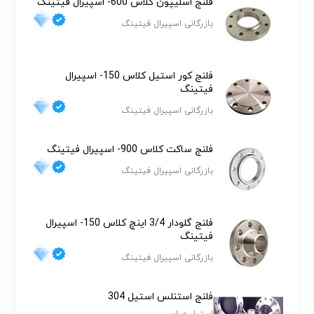
فلنج اسلیپون کلاس 600- اسپیرال فیتینگ
بازرگانی اسپیرال فیتینگ
فلنج کور استیل کلاس 150- اسپیرال
فیتینگ
بازرگانی اسپیرال فیتینگ
فلنج ساکت کلاس 900- اسپیرال فیتینگ
بازرگانی اسپیرال فیتینگ
فلنج گلودار 3/4 اینچ کلاس 150- اسپیرال
فیتینگ
بازرگانی اسپیرال فیتینگ
فلنج استنلس استیل 304