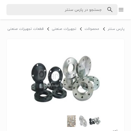
پارس سنتر
محصولات
تجهیزات صنعتی
قطعات تجهیزات صنعتی