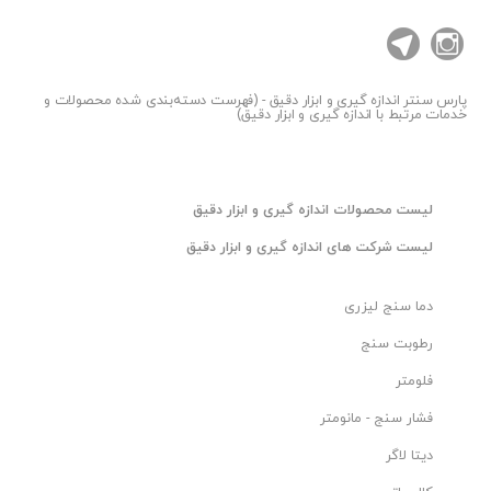
پارس سنتر
اندازه گیری و ابزار دقیق - (فهرست دسته‌بندی شده محصولات و
خدمات مرتبط با اندازه گیری و ابزار دقیق)
ليست محصولات اندازه گیری و ابزار دقیق
ليست شرکت های اندازه گیری و ابزار دقیق
دما سنج لیزری
رطوبت سنج
فلومتر
فشار سنج - مانومتر
دیتا لاگر