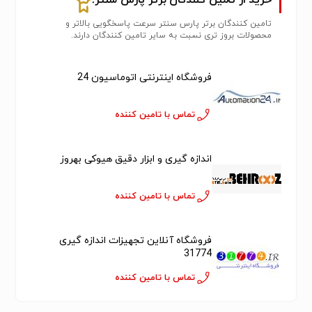
خرید از تامین کنندگان برتر پارس سنتر!
تامین کنندگان برتر پارس سنتر سرعت پاسخگویی بالاتر و
محصولات بروز تری نسبت به سایر تامین کنندگان دارند.
فروشگاه اینترنتی اتوماسیون 24
تماس با تامین کننده
اندازه گیری و ابزار دقیق هیوکی بهروز
تماس با تامین کننده
فروشگاه آنلاین تجهیزات اندازه گیری
31774
تماس با تامین کننده