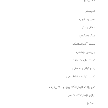
کالیبراتور
آمپرمتر
اسیلوسکوپ
مولتی متر
میکروسکوپ
تست آلتراسونیک
بازرسی چشمی
تست مایعات نافذ
رادیوگرافی صنعتی
تست ذرات مغناطیسی
تجهیزات آزمایشگاه برق و الکترونیک
لوازم آزمایشگاه شیمی
باسکول