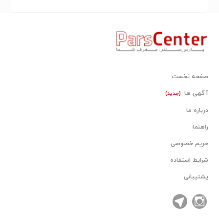
صفحه نخست
آگهی ها
(جدید)
درباره ما
راهنما
حریم خصوصی
شرایط استفاده
پشتیبانی