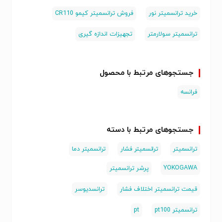
خرید ترانسمیتر نور
فروش ترانسمیتر کیمو CR110
ترانسمیتر سولارمتر
تجهیزات اندازه گیری
جستجوهای مرتبط با محصول
فرانسه
جستجوهای مرتبط با دسته
ترانسمیتر
ترانسمیتر فشار
ترانسمیتر دما
YOKOGAWA
پرشر ترانسمیتر
قیمت ترانسمیتر اختلاف فشار
ترانسدیوسر
ترانسمیتر pt100
pt