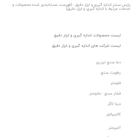
پارس سنتر
اندازه گیری و ابزار دقیق - (فهرست دسته‌بندی شده محصولات و
خدمات مرتبط با اندازه گیری و ابزار دقیق)
ليست محصولات اندازه گیری و ابزار دقیق
ليست شرکت های اندازه گیری و ابزار دقیق
دما سنج لیزری
رطوبت سنج
فلومتر
فشار سنج - مانومتر
دیتا لاگر
کالیبراتور
آمپرمتر