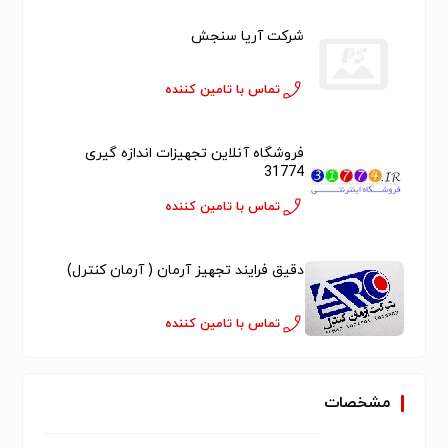
شرکت آریا سنجش
تماس با تامین کننده
فروشگاه آنلاین تجهیزات اندازه گیری
31774
تماس با تامین کننده
دقیق فرایند تجهیز آرمان ( آرمان کنترل)
تماس با تامین کننده
مشخصات