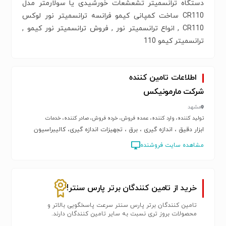
دستگاه ترانسمیتر تشعشعات خورشیدی یا سولارمتر مدل
CR110 ساخت کمپانی کیمو فرانسه ترانسمیتر نور لوکس
CR110 , انواع ترانسمیتر نور , فروش ترانسمیتر نور کیمو ,
ترانسمیتر کیمو 110
اطلاعات تامین کننده
شرکت مارمونیکس
مشهد
تولید کننده، وارد کننده، عمده فروش، خرده فروش، صادر کننده، خدمات
ابزار دقیق ، اندازه گیری ، برق ، تجهیزات اندازه گیری، کالیبراسیون
مشاهده سایت فروشنده
خرید از تامین کنندگان برتر پارس سنتر!
تامین کنندگان برتر پارس سنتر سرعت پاسخگویی بالاتر و
محصولات بروز تری نسبت به سایر تامین کنندگان دارند.