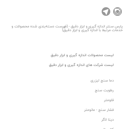
پارس سنتر
اندازه گیری و ابزار دقیق - (فهرست دسته‌بندی شده محصولات و
خدمات مرتبط با اندازه گیری و ابزار دقیق)
ليست محصولات اندازه گیری و ابزار دقیق
ليست شرکت های اندازه گیری و ابزار دقیق
دما سنج لیزری
رطوبت سنج
فلومتر
فشار سنج - مانومتر
دیتا لاگر