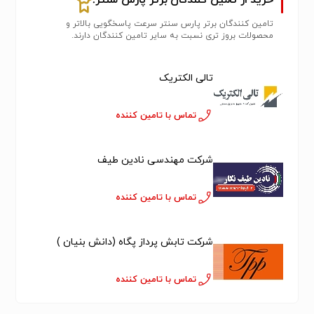
خرید از تامین کنندگان برتر پارس سنتر!
تامین کنندگان برتر پارس سنتر سرعت پاسخگویی بالاتر و
محصولات بروز تری نسبت به سایر تامین کنندگان دارند.
تالی الکتریک
تماس با تامین کننده
شرکت مهندسی نادین طیف
تماس با تامین کننده
شرکت تابش پرداز پگاه (دانش بنیان )
تماس با تامین کننده