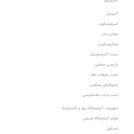
کالیبراتور
آمپرمتر
اسیلوسکوپ
مولتی متر
میکروسکوپ
تست آلتراسونیک
بازرسی چشمی
تست مایعات نافذ
رادیوگرافی صنعتی
تست ذرات مغناطیسی
تجهیزات آزمایشگاه برق و الکترونیک
لوازم آزمایشگاه شیمی
باسکول