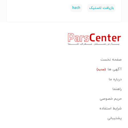
بازیافت لاستیک
hach
صفحه نخست
آگهی ها
(جدید)
درباره ما
راهنما
حریم خصوصی
شرایط استفاده
پشتیبانی