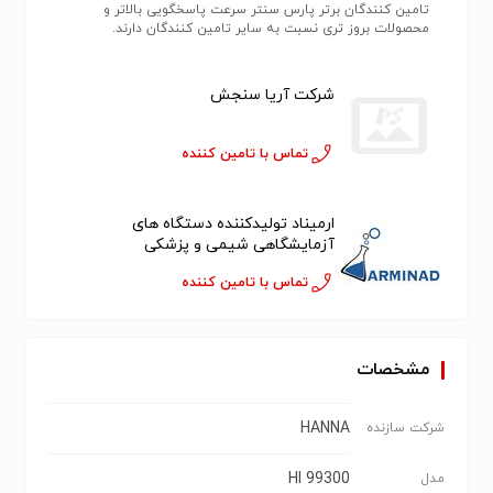
تامین کنندگان برتر پارس سنتر سرعت پاسخگویی بالاتر و
محصولات بروز تری نسبت به سایر تامین کنندگان دارند.
شرکت آریا سنجش
تماس با تامین کننده
ارمیناد تولیدکننده دستگاه های
آزمایشگاهی شیمی و پزشکی
تماس با تامین کننده
مشخصات
HANNA
شرکت سازنده
HI 99300
مدل