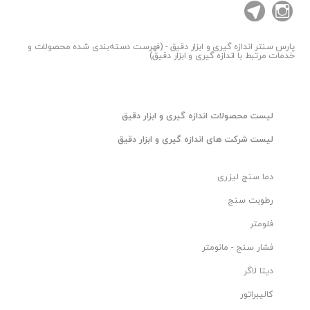
پارس سنتر
اندازه گیری و ابزار دقیق - (فهرست دسته‌بندی شده محصولات و
خدمات مرتبط با اندازه گیری و ابزار دقیق)
ليست محصولات اندازه گیری و ابزار دقیق
ليست شرکت های اندازه گیری و ابزار دقیق
دما سنج لیزری
رطوبت سنج
فلومتر
فشار سنج - مانومتر
دیتا لاگر
کالیبراتور