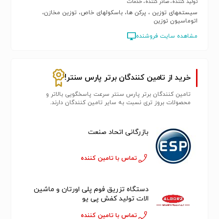
تولید کننده، صادر کننده، خدمات
سیستمهای توزین ، پرکن ها، باسکولهای خاص، توزین مخازن،
اتوماسیون توزین
مشاهده سایت فروشنده
خرید از تامین کنندگان برتر پارس سنتر!
تامین کنندگان برتر پارس سنتر سرعت پاسخگویی بالاتر و
محصولات بروز تری نسبت به سایر تامین کنندگان دارند.
بازرگانی اتحاد صنعت
تماس با تامین کننده
دستگاه تزریق فوم پلی اورتان و ماشین
الات تولید کفش پی یو
تماس با تامین کننده