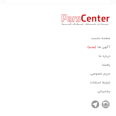
صفحه نخست
آگهی ها
(جدید)
درباره ما
راهنما
حریم خصوصی
شرایط استفاده
پشتیبانی