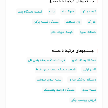
جستجوهای مرتبط با محصول
کیسه پرکن
خوراک دام
پلت
قیمت دستگاه پلت
خوراک
وان شیلات
دستگاه کیسه پرکن
کنجاله سویا
کیسه خوراک دام
جستجوهای مرتبط با دسته
دستگاه بسته بندی
قیمت دستگاه بسته بندی نان
ناخن آرایی
قیمت دستگاه بسته بندی خرما
دستگاه لواشک سازی
بسته بندی حبوبات
بسته بندی
دستگاه دوخت پلاستیک
فروش برچسب رنگی