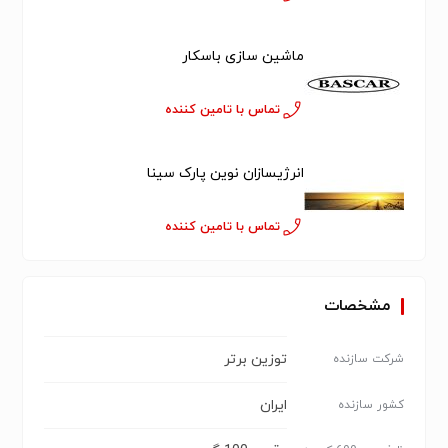
ماشین سازی باسکار
تماس با تامین کننده
انرژیسازان نوین پارک سینا
تماس با تامین کننده
مشخصات
توزین برتر
شرکت سازنده
ایران
کشور سازنده