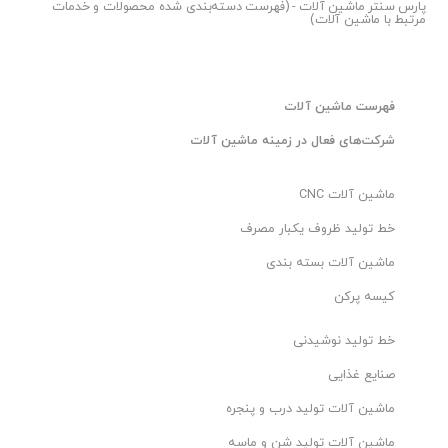
پارس سنتر
ماشین آلات - (فهرست دسته‌بندی شده محصولات و خدمات
مرتبط با ماشین آلات)
فهرست ماشین آلات
شرکت‌های فعال در زمینه ماشین آلات
ماشین آلات CNC
خط تولید ظروف یکبار مصرف
ماشین آلات بسته بندی
کیسه پرکن
خط تولید نوشیدنی
صنایع غذایی
ماشین آلات تولید درب و پنجره
ماشین آلات تولید شن و ماسه