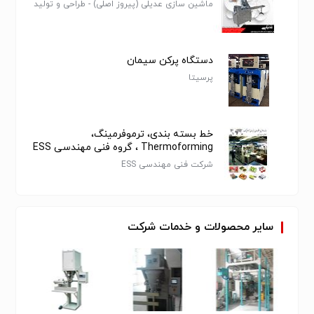
ماشین سازی عدیلی (پیروز اصلی) - طراحی و تولید
دستگاه بسته بندی پیلوپک
دستگاه پرکن سیمان
پرسیتا
خط بسته بندی، ترموفرمینگ،
Thermoforming ، گروه فنی مهندسی ESS
شرکت فنی مهندسی ESS
سایر
محصولات
و
خدمات
شرکت