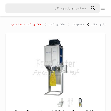
پارس سنتر
محصولات
ماشین آلات
ماشین آلات بسته بندی