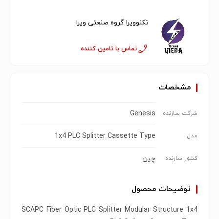
تکنوویرا گروه صنعتی ویرا
تماس با تامین کننده
مشخصات
Genesis
شرکت سازنده
1x4 PLC Splitter Cassette Type
مدل
چین
کشور سازنده
توضیحات محصول
SCAPC Fiber Optic PLC Splitter Modular Structure 1x4