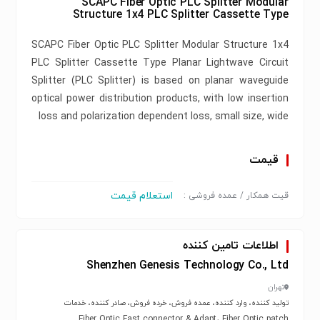
SCAPC Fiber Optic PLC Splitter Modular
Structure 1x4 PLC Splitter Cassette Type
SCAPC Fiber Optic PLC Splitter Modular Structure 1x4
PLC Splitter Cassette Type Planar Lightwave Circuit
Splitter (PLC Splitter) is based on planar waveguide
optical power distribution products, with low insertion
loss and polarization dependent loss, small size, wide
قیمت
استعلام قیمت
قیت همکار / عمده فروشی :
اطلاعات تامین کننده
Shenzhen Genesis Technology Co., Ltd
تهران
تولید کننده، وارد کننده، عمده فروش، خرده فروش، صادر کننده، خدمات
Fiber Optic Fast connector & Adapt، Fiber Optic patch