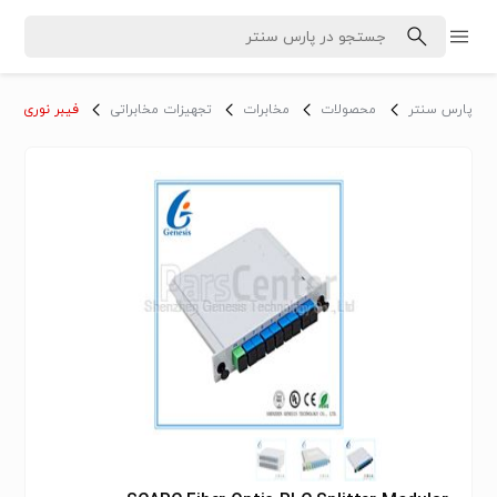
پارس سنتر
محصولات
مخابرات
تجهیزات مخابراتی
فیبر نوری