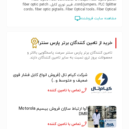
cord/jumpers، PLC Splitter، فیبر نوری کابل، fiber optic patch
cords، fiber optic pigtails، Fiber Optical tools، Fiber Optical
Terminal Box
مشاهده سایت فروشنده
خرید از تامین کنندگان برتر پارس سنتر!
تامین کنندگان برتر پارس سنتر سرعت پاسخگویی بالاتر و
محصولات بروز تری نسبت به سایر تامین کنندگان دارند.
شرکت کیام تال (فروش انواع کابل فشار قوی
ضعیف و متوسط و...)
تماس با تامین کننده
آوا ارتباط سازان فروش بیسیم Motorola
DMR
تماس با تامین کننده