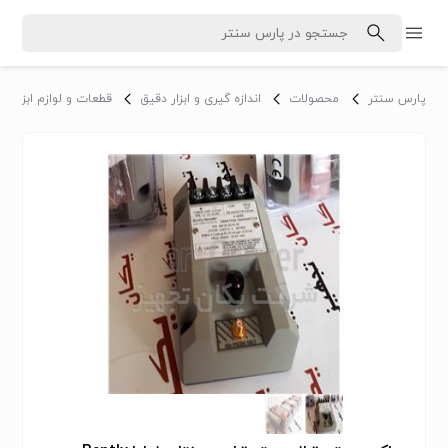
پارس سنتر
محصولات
اندازه گیری و ابزار دقیق
قطعات و لوازم ابزار د