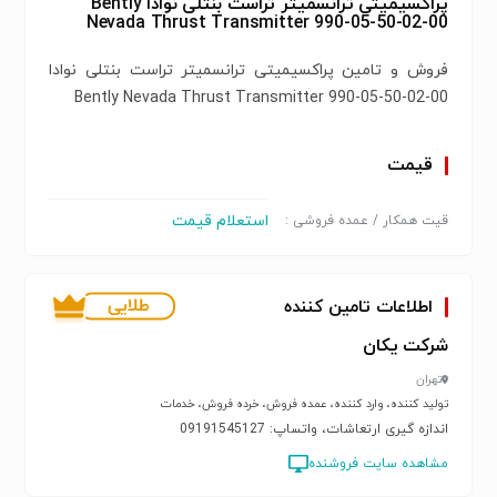
پراکسیمیتی ترانسمیتر تراست بنتلی نوادا Bently
Nevada Thrust Transmitter 990-05-50-02-00
فروش و تامین پراکسیمیتی ترانسمیتر تراست بنتلی نوادا
Bently Nevada Thrust Transmitter 990-05-50-02-00
قیمت
استعلام قیمت
قیت همکار / عمده فروشی :
اطلاعات تامین کننده
شرکت یکان
تهران
تولید کننده، وارد کننده، عمده فروش، خرده فروش، خدمات
اندازه گیری ارتعاشات، واتساپ: 09191545127
مشاهده سایت فروشنده