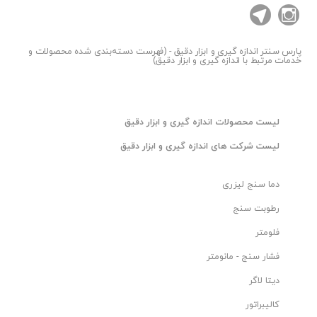
پارس سنتر
اندازه گیری و ابزار دقیق - (فهرست دسته‌بندی شده محصولات و
خدمات مرتبط با اندازه گیری و ابزار دقیق)
ليست محصولات اندازه گیری و ابزار دقیق
ليست شرکت های اندازه گیری و ابزار دقیق
دما سنج لیزری
رطوبت سنج
فلومتر
فشار سنج - مانومتر
دیتا لاگر
کالیبراتور