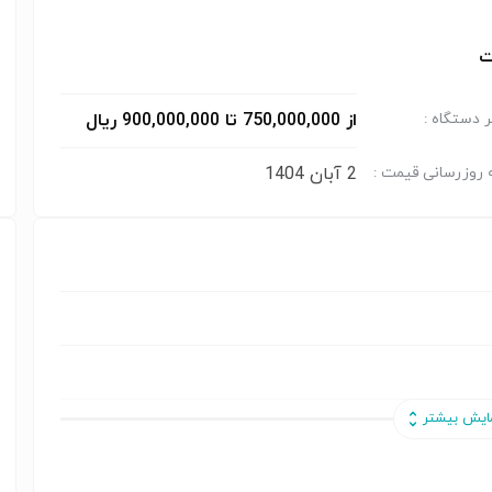
ت
از 750,000,000 تا 900,000,000 ریال
 دستگاه :
2 آبان 1404
 روزرسانی قیمت :