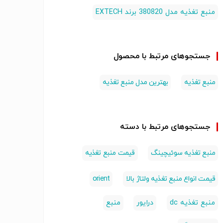
منبع تغذیه مدل 380820 برند EXTECH
جستجوهای مرتبط با محصول
منبع تغذیه
بهترین مدل منبع تغذیه
جستجوهای مرتبط با دسته
منبع تغذیه سوئیچینگ
قیمت منبع تغذیه
قیمت انواع منبع تغذیه ولتاژ بالا
orient
منبع تغذیه dc
درایور
منبع