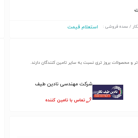
ت
استعلام قیمت
ار / عمده فروشی :
ر و محصولات بروز تری نسبت به سایر تامین کنندگان دارند.
شرکت مهندسی نادین طیف
تماس با تامین کننده