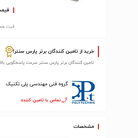
قیم
قیت همک
خرید از تامین کنندگان برتر پارس سنتر!
تامین کنندگان برتر پارس سنتر سرعت پاسخگویی بالات
گروه فنی مهندسی پلی تکنیک
تماس با تامین کننده
مشخصات