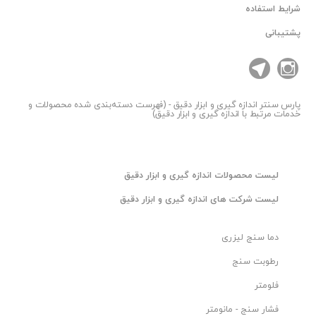
شرایط استفاده
پشتیبانی
پارس سنتر
اندازه گیری و ابزار دقیق - (فهرست دسته‌بندی شده محصولات و
خدمات مرتبط با اندازه گیری و ابزار دقیق)
ليست محصولات اندازه گیری و ابزار دقیق
ليست شرکت های اندازه گیری و ابزار دقیق
دما سنج لیزری
رطوبت سنج
فلومتر
فشار سنج - مانومتر