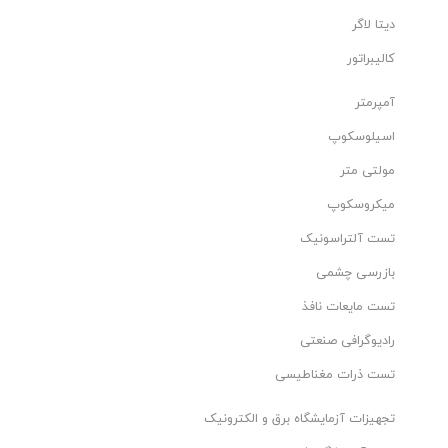
دیتا لاگر
کالیبراتور
آمپرمتر
اسیلوسکوپ
مولتی متر
میکروسکوپ
تست آلتراسونیک
بازرسی چشمی
تست مایعات نافذ
رادیوگرافی صنعتی
تست ذرات مغناطیسی
تجهیزات آزمایشگاه برق و الکترونیک