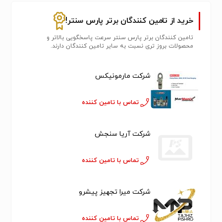
خرید از تامین کنندگان برتر پارس سنتر!
تامین کنندگان برتر پارس سنتر سرعت پاسخگویی بالاتر و
محصولات بروز تری نسبت به سایر تامین کنندگان دارند.
شرکت مارمونیکس
تماس با تامین کننده
شرکت آریا سنجش
تماس با تامین کننده
شرکت میرا تجهیز پیشرو
تماس با تامین کننده