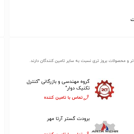
ت
ر و محصولات بروز تری نسبت به سایر تامین کنندگان دارند.
گروه مهندسی و بازرگانی "کنترل
تکنیک دوار"
تماس با تامین کننده
برودت گستر آرتا مهر