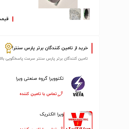
قیم
خرید از تامین کنندگان برتر پارس سنتر!
تامین کنندگان برتر پارس سنتر سرعت پاسخگویی بالات
تکنوویرا گروه صنعتی ویرا
تماس با تامین کننده
ویرا الکتریک