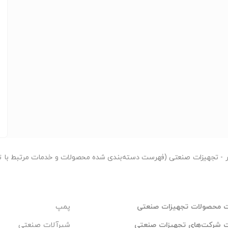
ر
- تجهیزات صنعتی (فهرست دسته‌بندی شده محصولات و خدمات مرتبط با ت
 محصولات تجهیزات صنعتی
پمپ
 شرکت‌های تجهیزات صنعتی
شیرآلات صنعتی