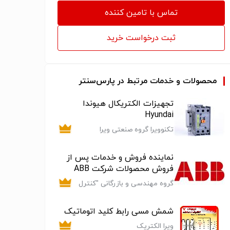
تماس با تامین کننده
ثبت درخواست خرید
محصولات و خدمات مرتبط در پارس‌سنتر
تجهیزات الکتریکال هیوندا
Hyundai
تکنوویرا گروه صنعتی ویرا
نماینده فروش و خدمات پس از
فروش محصولات شرکت ABB
گروه مهندسی و بازرگانی "کنترل
تکنیک دوار"
شمش مسی رابط کلید اتوماتیک
ویرا الکتریک