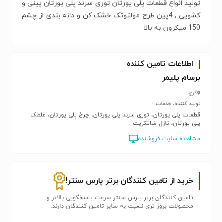
تولید انواع قطعات پلی یورتان توری سرند پلی یورتان پینی و
کشویی , 4پین طرح مولتوتک خشک کن و دانه بندی از چشم
150 میکرون به بالا
اطلاعات تامین کننده
برسام پلیمر
کرج
تولید کننده، خدمات
قطعات پلی یورتان، توری سرند پلی یورتان، چرخ پلی یورتان، غلطک
پلی یورتان، نازل شاتکریت
مشاهده سایت فروشنده
خرید از تامین کنندگان برتر پارس سنتر!
تامین کنندگان برتر پارس سنتر سرعت پاسخگویی بالاتر و
محصولات بروز تری نسبت به سایر تامین کنندگان دارند.