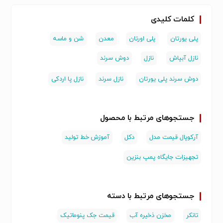
کلمات کلیدی
پلی یورتان
پلی اورتان
معدن
شن و ماسه
نازل آبپاش
نازل
دوش سرند
دوش سرند پلی یورتان
نازل سرند
نازل پا اردکی
جستجوهای مرتبط با محصول
آرکوپال قیمت مدل
دکل
آموزش خط تولید
تجهیزات جایگاه پمپ بنزین
جستجوهای مرتبط با دسته
تانکر
مخزن ذخیره آب
قیمت جک پنوماتیک