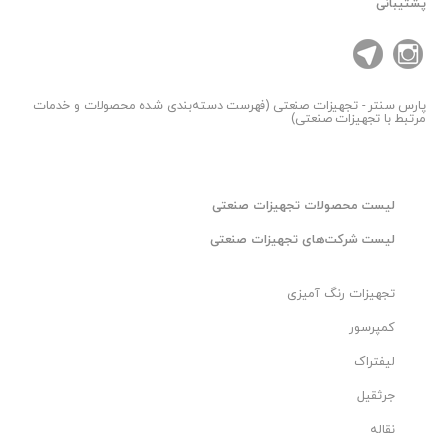
پشتیبانی
پارس سنتر
- تجهیزات صنعتی (فهرست دسته‌بندی شده محصولات و خدمات
مرتبط با تجهیزات صنعتی)
لیست محصولات تجهیزات صنعتی
لیست شرکت‌های تجهیزات صنعتی
تجهیزات رنگ آمیزی
کمپرسور
لیفتراک
جرثقیل
نقاله