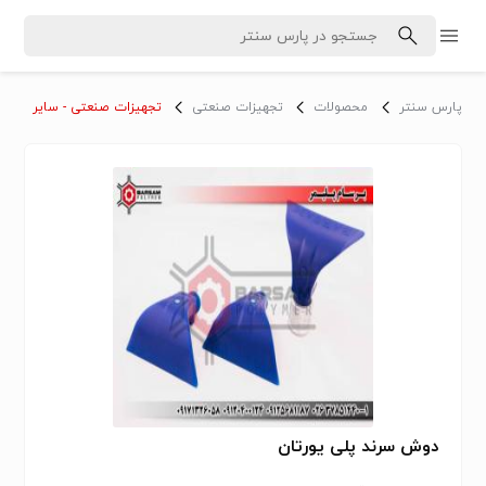
پارس سنتر
محصولات
تجهیزات صنعتی
تجهیزات صنعتی - سایر
دوش سرند پلی یورتان