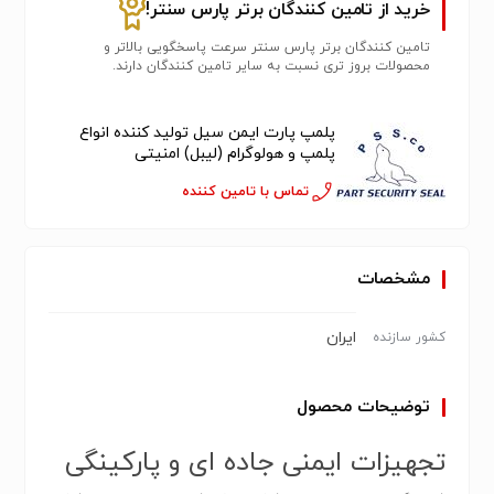
خرید از تامین کنندگان برتر پارس سنتر!
تامین کنندگان برتر پارس سنتر سرعت پاسخگویی بالاتر و
محصولات بروز تری نسبت به سایر تامین کنندگان دارند.
پلمپ پارت ایمن سیل تولید کننده انواع
پلمپ و هولوگرام (لیبل) امنیتی
تماس با تامین کننده
مشخصات
ایران
کشور سازنده
توضیحات محصول
تجهیزات ایمنی جاده ای و پارکینگی