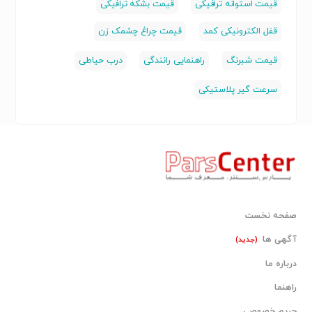
قیمت استوانه ترافیکی
قیمت بشکه ترافیکی
قفل الکترونیکی کمد
قیمت چراغ چشمک زن
قیمت شبرنگ
راهنمایی رانندگی
درب حیاطی
سرعت گیر پلاستیکی
صفحه نخست
آگهی ها
(جدید)
درباره ما
راهنما
حریم خصوصی