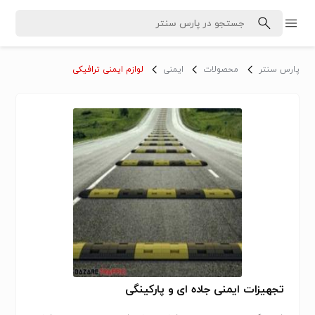
پارس سنتر
محصولات
ایمنی
لوازم ایمنی ترافیکی
تجهیزات ایمنی جاده ای و پارکینگی