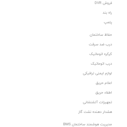
فروش DVR
راه بند
پلمپ
حفاظ ساختمان
درب ضد سرقت
کرکره اتوماتیک
درب اتوماتیک
لوازم ایمنی ترافیکی
اعلام حریق
اطفاء حریق
تجهیزات آتشنشانی
هشدار دهنده نشت گاز
مدیریت هوشمند ساختمان BMS