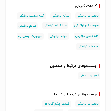
کلمات کلیدی
تجهیزات ترافیکی
بشکه ترافیکی
آینه محدب ترافیکی
سرعت گیر ترافیکی
جدا کننده ترافیکی
علائم ترافیکی
کله قندی ترافیکی
موانع ترافیکی
تجهیزات ایمنی راه
استوانه ترافیکی
جستجوهای مرتبط با محصول
تجهیزات ایمنی
جستجوهای مرتبط با دسته
تجهیزات ترافیکی
قیمت چشم گربه ای