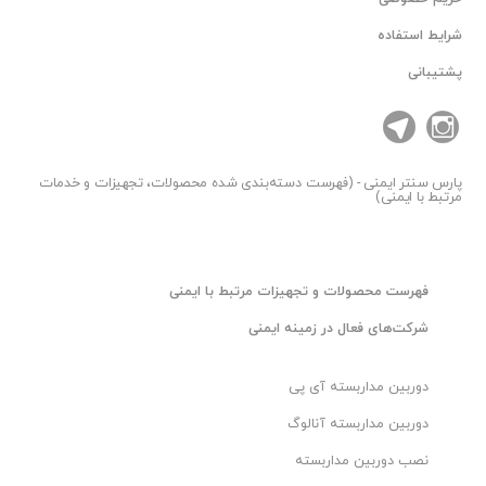
شرایط استفاده
پشتیبانی
پارس سنتر
ایمنی - (فهرست دسته‌بندی شده محصولات، تجهیزات و خدمات
مرتبط با ایمنی)
فهرست محصولات و تجهیزات مرتبط با ایمنی
شرکت‌های فعال در زمینه ایمنی
دوربین مداربسته آی پی
دوربین مداربسته آنالوگ
نصب دوربین مداربسته